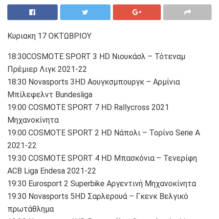
Κυριακη 17 ΟΚΤΩΒΡΙΟΥ
18:30COSMOTE SPORT 3 HD Νιουκάσλ – Τότεναμ
Πρέμιερ Λιγκ 2021-22
18:30 Novasports 3HD Αουγκσμπουργκ – Αρμίνια
Μπίλεφελντ Bundesliga
19:00 COSMOTE SPORT 7 HD Rallycross 2021
Μηχανοκίνητα
19:00 COSMOTE SPORT 2 HD Νάπολι – Τορίνο Serie A
2021-22
19:30 COSMOTE SPORT 4 HD Μπασκόνια – Τενερίφη
ACB Liga Endesa 2021-22
19:30 Eurosport 2 Superbike Αργεντινή Μηχανοκίνητα
19:30 Novasports 5HD Σαρλερουά – Γκενκ Βελγικό
πρωτάθλημα