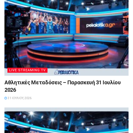
LIVE STREAMING TV
Αθλητικές Μεταδόσεις – Παρασκευή 31 Ιουλίου
2026
31 ΙΟΥΛΊΟΥ, 2026