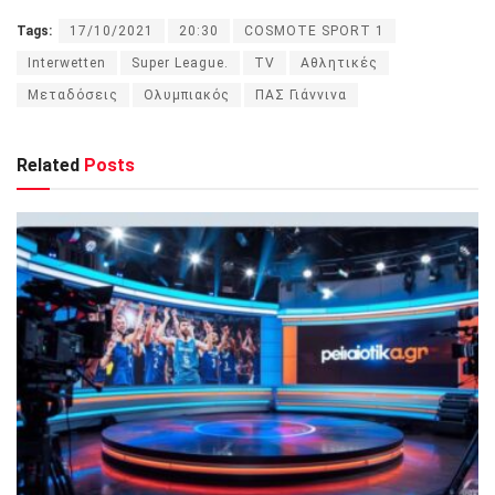
Tags:
17/10/2021
20:30
COSMOTE SPORT 1
Interwetten
Super League.
TV
Αθλητικές
Μεταδόσεις
Ολυμπιακός
ΠΑΣ Γιάννινα
Related
Posts