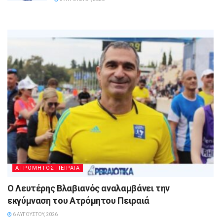
ΑΤΡΟΜΗΤΟΣ ΠΕΙΡΑΙΑ
Ο Λευτέρης Βλαβιανός αναλαμβάνει την
εκγύμναση του Ατρόμητου Πειραιά
6 ΑΥΓΟΎΣΤΟΥ, 2026