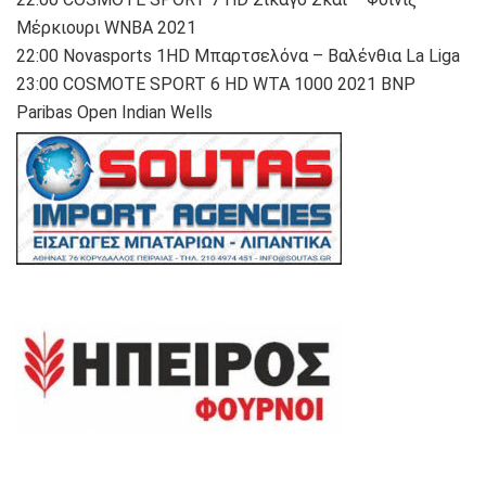
Μέρκιουρι WNBA 2021
22:00 Novasports 1HD Μπαρτσελόνα – Βαλένθια La Liga
23:00 COSMOTE SPORT 6 HD WTA 1000 2021 BNP
Paribas Open Indian Wells