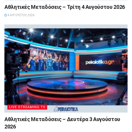
Αθλητικές Μεταδόσεις – Τρίτη 4 Αυγούστου 2026
4 ΑΥΓΟΎΣΤΟΥ, 2026
LIVE STREAMING TV
Αθλητικές Μεταδόσεις – Δευτέρα 3 Αυγούστου
2026