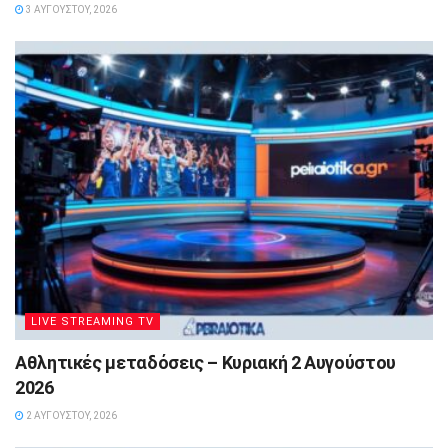
3 ΑΥΓΟΎΣΤΟΥ, 2026
LIVE STREAMING TV
Αθλητικές μεταδόσεις – Κυριακή 2 Αυγούστου
2026
2 ΑΥΓΟΎΣΤΟΥ, 2026