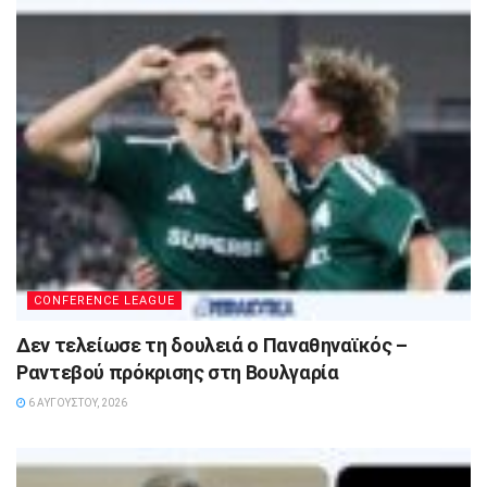
CONFERENCE LEAGUE
Δεν τελείωσε τη δουλειά ο Παναθηναϊκός –
Ραντεβού πρόκρισης στη Βουλγαρία
6 ΑΥΓΟΎΣΤΟΥ, 2026