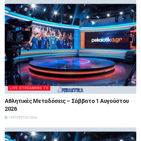
LIVE STREAMING TV
Αθλητικές Μεταδόσεις – Σάββατο 1 Αυγούστου
2026
1 ΑΥΓΟΎΣΤΟΥ, 2026