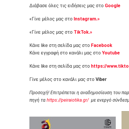
Διάβασε όλες τις ειδήσεις μας στο
Google
«Γίνε μέλος μας στο
Instagram.»
«Γίνε μέλος μας στο
TikTok.»
Κάνε like στη σελίδα μας στο
Facebook
Κάνε εγγραφή στο κανάλι μας στο
Youtube
Κάνε like στη σελίδα μας στο
https://www.tikt
Γίνε μέλος στο κανάλι μας στο
Viber
Προσοχή! Επιτρέπεται η αναδημοσίευση του πα
πηγή τα
https://peiraiotika.gr/
με ενεργό σύνδεσμ