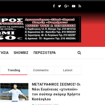
ΤΗΣΙΑ
SHOWBIZ
ΠΕΡΙΣΣΟΤΕΡΑ
Trending
Comments
Latest
ΜΕΤΑΓΡΑΦΙΚΟΣ ΣΕΙΣΜΟΣ! Οι
Νέοι Ευγένειας «χτυπούν»
τον σούπερ σκόρερ Χρήστο
Κοσέογλου