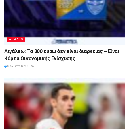
ΑΙΓΑΛΕΩ
Αιγάλεω: Τα 300 ευρώ δεν είναι διαρκείας – Είναι
Κάρτα Οικονομικής Ενίσχυσης
8 ΑΥΓΟΎΣΤΟΥ, 2026