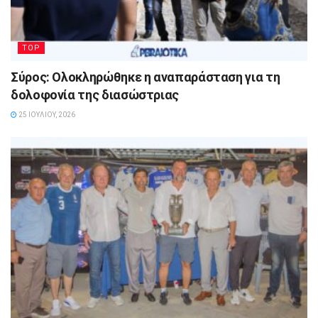
TOP
Σύρος: Ολοκληρώθηκε η αναπαράσταση για τη
δολοφονία της διασώστριας
25 ΙΟΥΛΊΟΥ, 2026