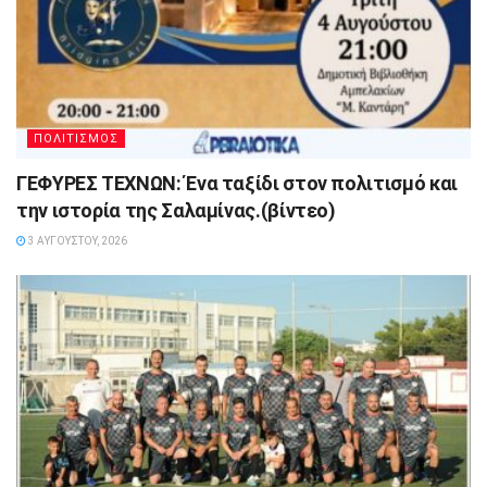
ΠΟΛΙΤΙΣΜΟΣ
ΓΕΦΥΡΕΣ ΤΕΧΝΩΝ: Ένα ταξίδι στον πολιτισμό και
την ιστορία της Σαλαμίνας.(βίντεο)
3 ΑΥΓΟΎΣΤΟΥ, 2026