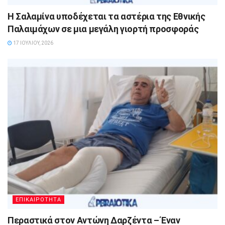
Η Σαλαμίνα υποδέχεται τα αστέρια της Εθνικής
Παλαιμάχων σε μια μεγάλη γιορτή προσφοράς
17 ΙΟΥΛΊΟΥ, 2026
ΕΠΙΚΑΙΡΟΤΗΤΑ
Περαστικά στον Αντώνη Δαρζέντα – Έναν