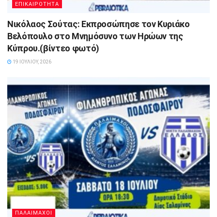
ΕΠΙΚΑΙΡΟΤΗΤΑ
Νικόλαος Σούτας: Εκπροσώπησε τον Κυριάκο
Βελόπουλο στο Μνημόσυνο των Ηρώων της
Κύπρου.(βίντεο φωτό)
19 ΙΟΥΛΊΟΥ, 2026
ΠΑΛΑΙΜΑΧΟΙ