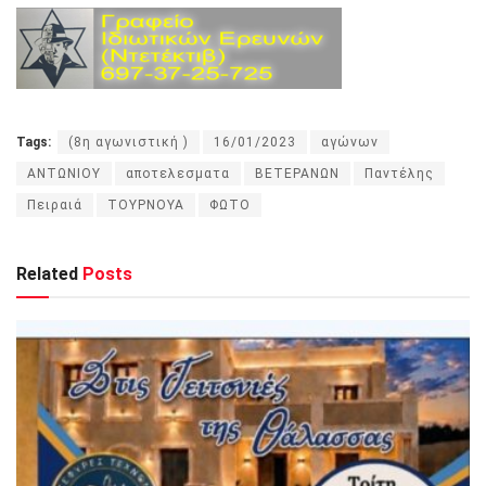
Tags:
(8η αγωνιστική )
16/01/2023
αγώνων
ΑΝΤΩΝΙΟΥ
αποτελεσματα
ΒΕΤΕΡΑΝΩΝ
Παντέλης
Πειραιά
ΤΟΥΡΝΟΥΑ
ΦΩΤΟ
Related
Posts