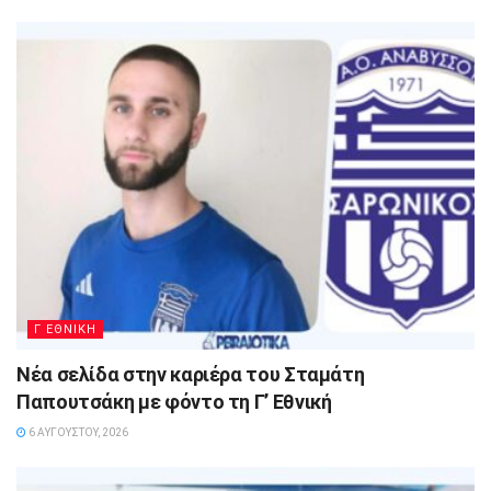
Γ ΕΘΝΙΚΗ
Νέα σελίδα στην καριέρα του Σταμάτη
Παπουτσάκη με φόντο τη Γ’ Εθνική
6 ΑΥΓΟΎΣΤΟΥ, 2026