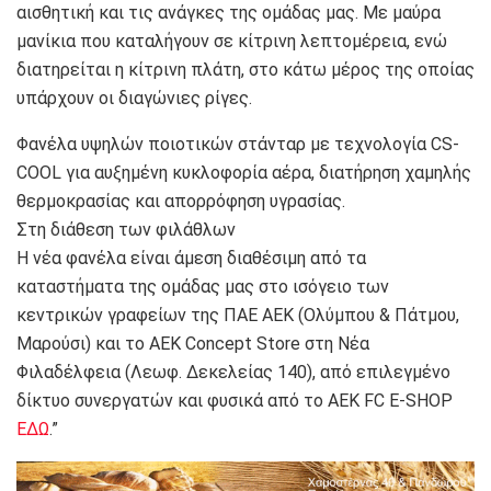
αισθητική και τις ανάγκες της ομάδας μας. Με μαύρα
μανίκια που καταλήγουν σε κίτρινη λεπτομέρεια, ενώ
διατηρείται η κίτρινη πλάτη, στο κάτω μέρος της οποίας
υπάρχουν οι διαγώνιες ρίγες.
Φανέλα υψηλών ποιοτικών στάνταρ με τεχνολογία CS-
COOL για αυξημένη κυκλοφορία αέρα, διατήρηση χαμηλής
θερμοκρασίας και απορρόφηση υγρασίας.
Στη διάθεση των φιλάθλων
Η νέα φανέλα είναι άμεση διαθέσιμη από τα
καταστήματα της ομάδας μας στο ισόγειο των
κεντρικών γραφείων της ΠΑΕ ΑΕΚ (Ολύμπου & Πάτμου,
Μαρούσι) και το ΑΕΚ Concept Store στη Νέα
Φιλαδέλφεια (Λεωφ. Δεκελείας 140), από επιλεγμένο
δίκτυο συνεργατών και φυσικά από το AEK FC E-SHOP
ΕΔΩ
.”