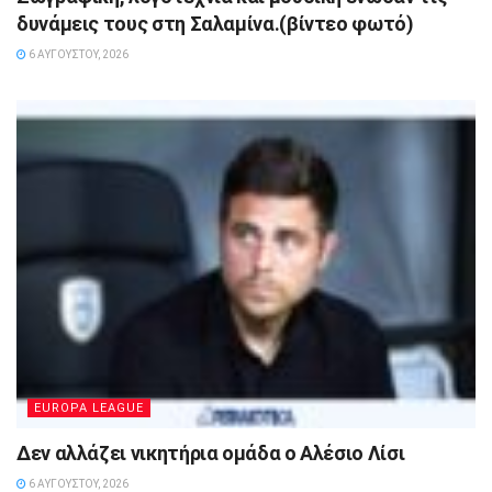
δυνάμεις τους στη Σαλαμίνα.(βίντεο φωτό)
6 ΑΥΓΟΎΣΤΟΥ, 2026
EUROPA LEAGUE
Δεν αλλάζει νικητήρια ομάδα ο Αλέσιο Λίσι
6 ΑΥΓΟΎΣΤΟΥ, 2026