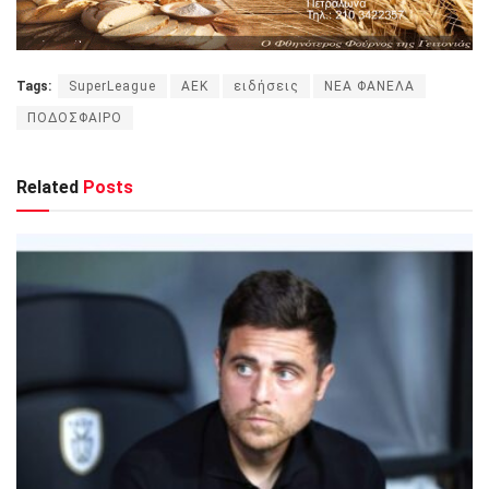
Tags:
SuperLeague
ΑΕΚ
ειδήσεις
ΝΕΑ ΦΑΝΕΛΑ
ΠΟΔΟΣΦΑΙΡΟ
Related
Posts