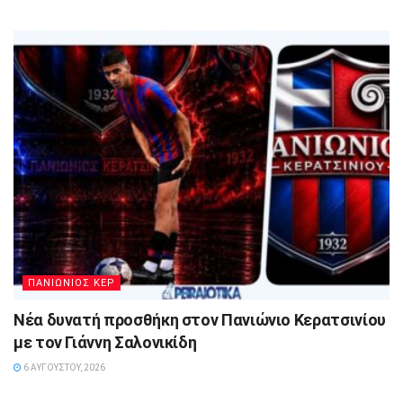
ΠΑΝΙΩΝΙΟΣ ΚΕΡ
Νέα δυνατή προσθήκη στον Πανιώνιο Κερατσινίου
με τον Γιάννη Σαλονικίδη
6 ΑΥΓΟΎΣΤΟΥ, 2026