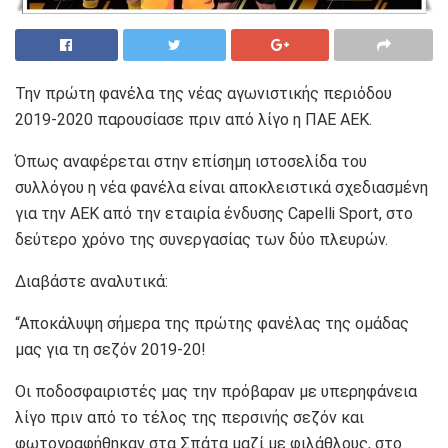
Την πρώτη φανέλα της νέας αγωνιστικής περιόδου
2019-2020 παρουσίασε πριν από λίγο η ΠΑΕ ΑΕΚ.
Όπως αναφέρεται στην επίσημη ιστοσελίδα του
συλλόγου η νέα φανέλα είναι αποκλειστικά σχεδιασμένη
για την ΑΕΚ από την εταιρία ένδυσης Capelli Sport, στο
δεύτερο χρόνο της συνεργασίας των δύο πλευρών.
Διαβάστε αναλυτικά:
“Αποκάλυψη σήμερα της πρώτης φανέλας της ομάδας
μας για τη σεζόν 2019-20!
Οι ποδοσφαιριστές μας την πρόβαραν με υπερηφάνεια
λίγο πριν από το τέλος της περσινής σεζόν και
φωτογραφήθηκαν στα Σπάτα μαζί με φιλάθλους, στο