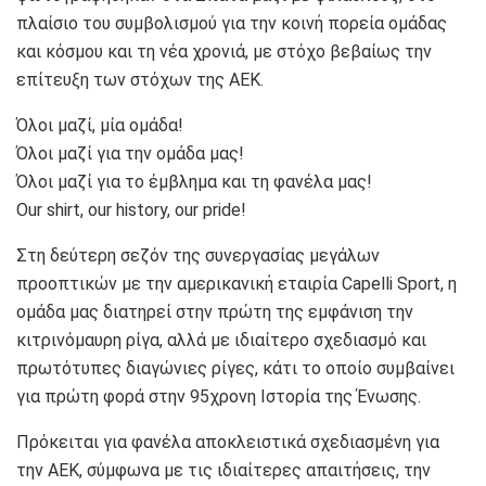
πλαίσιο του συμβολισμού για την κοινή πορεία ομάδας
και κόσμου και τη νέα χρονιά, με στόχο βεβαίως την
επίτευξη των στόχων της ΑΕΚ.
Όλοι μαζί, μία ομάδα!
Όλοι μαζί για την ομάδα μας!
Όλοι μαζί για το έμβλημα και τη φανέλα μας!
Our shirt, our history, our pride!
Στη δεύτερη σεζόν της συνεργασίας μεγάλων
προοπτικών με την αμερικανική εταιρία Capelli Sport, η
ομάδα μας διατηρεί στην πρώτη της εμφάνιση την
κιτρινόμαυρη ρίγα, αλλά με ιδιαίτερο σχεδιασμό και
πρωτότυπες διαγώνιες ρίγες, κάτι το οποίο συμβαίνει
για πρώτη φορά στην 95χρονη Ιστορία της Ένωσης.
Πρόκειται για φανέλα αποκλειστικά σχεδιασμένη για
την ΑΕΚ, σύμφωνα με τις ιδιαίτερες απαιτήσεις, την