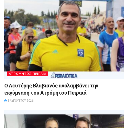
ΑΤΡΟΜΗΤΟΣ ΠΕΙΡΑΙΑ
Ο Λευτέρης Βλαβιανός αναλαμβάνει την
εκγύμναση του Ατρόμητου Πειραιά
6 ΑΥΓΟΎΣΤΟΥ, 2026