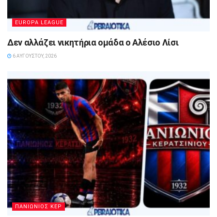
EUROPA LEAGUE
Δεν αλλάζει νικητήρια ομάδα ο Αλέσιο Λίσι
6 ΑΥΓΟΎΣΤΟΥ, 2026
ΠΑΝΙΩΝΙΟΣ ΚΕΡ