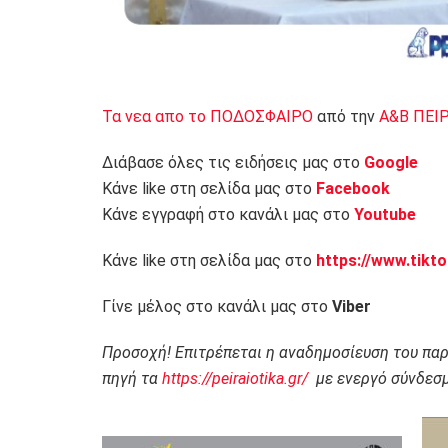
Τα νεα απο το ΠΟΔΟΣΦΑΙΡΟ
από την
Α&Β ΠΕΙ
Διάβασε όλες τις ειδήσεις μας στο
Google
Κάνε like στη σελίδα μας στο
Facebook
Κάνε εγγραφή στο κανάλι μας στο
Youtube
Κάνε like στη σελίδα μας στο
https://www.tikt
Γίνε μέλος στο κανάλι μας στο
Viber
Προσοχή! Επιτρέπεται η αναδημοσίευση του πα
πηγή τα
https://peiraiotika.gr/
με ενεργό σύνδεσμ