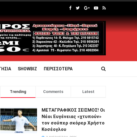
ΤΗΣΙΑ
SHOWBIZ
ΠΕΡΙΣΣΟΤΕΡΑ
Trending
Comments
Latest
ΜΕΤΑΓΡΑΦΙΚΟΣ ΣΕΙΣΜΟΣ! Οι
Νέοι Ευγένειας «χτυπούν»
τον σούπερ σκόρερ Χρήστο
Κοσέογλου