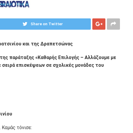
Share on Twitter
ρατσινίου και της Δραπετσώνας
 της παράταξης «Καθαρής Επιλογής – Αλλάζουμε με
ε σειρά επισκέψεων σε σχολικές μονάδες του
ινίου
. Καμάς τόνισε: