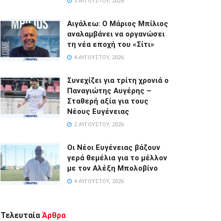
3 ΑΥΓΟΎΣΤΟΥ, 2026
Αιγάλεω: Ο Μάριος Μπίλιος
αναλαμβάνει να οργανώσει
τη νέα εποχή του «Σίτι»
4 ΑΥΓΟΎΣΤΟΥ, 2026
Συνεχίζει για τρίτη χρονιά ο
Παναγιώτης Αυγέρης –
Σταθερή αξία για τους
Νέους Ευγένειας
2 ΑΥΓΟΎΣΤΟΥ, 2026
Οι Νέοι Ευγένειας βάζουν
γερά θεμέλια για το μέλλον
με τον Αλέξη Μπολοβίνο
4 ΑΥΓΟΎΣΤΟΥ, 2026
Τελευταία
Άρθρα