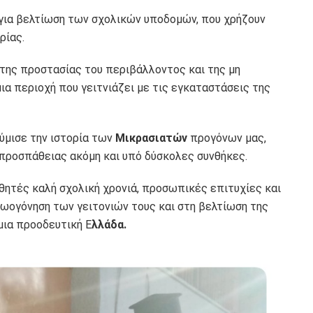
για βελτίωση των σχολικών υποδομών, που χρήζουν
ρίας.
 της προστασίας του περιβάλλοντος και της μη
ια περιοχή που γειτνιάζει με τις εγκαταστάσεις της
μισε την ιστορία των
Μικρασιατών
προγόνων μας,
 προσπάθειας ακόμη και υπό δύσκολες συνθήκες.
θητές καλή σχολική χρονιά, προσωπικές επιτυχίες και
ζωογόνηση των γειτονιών τους και στη βελτίωση της
μια προοδευτική Ε
λλάδα.