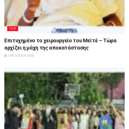
TOP
Επιτυχημένο το χειρουργείο του Μεϊτέ – Τώρα
αρχίζει η μάχη της αποκατάστασης
7 ΑΥΓΟΎΣΤΟΥ, 2026