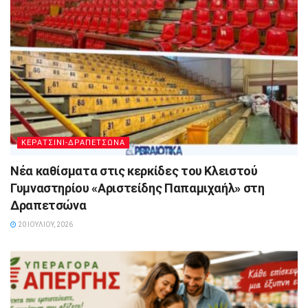
ΚΕΡΑΤΣΙΝΙ-ΔΡΑΠΕΤΣΩΝΑ
Νέα καθίσματα στις κερκίδες του Κλειστού
Γυμναστηρίου «Αριστείδης Παπαμιχαήλ» στη
Δραπετσώνα
20 ΙΟΥΛΊΟΥ, 2026