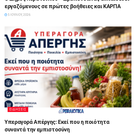
εργαζόμενους σε πρώτες βοήθειες και ΚΑΡΠΑ
5 ΙΟΥΛΊΟΥ, 2026
ΕΙΔΗΣΕΙΣ
Υπεραγορά Απέργης: Εκεί που η ποιότητα
συναντά την εμπιστοσύνη