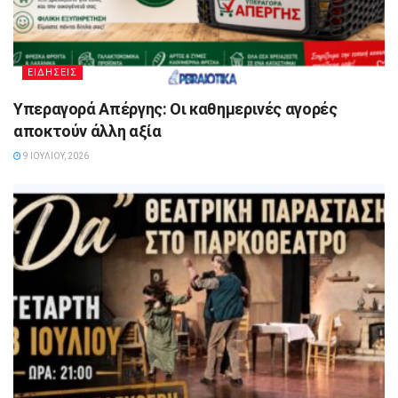
ΕΙΔΗΣΕΙΣ
Υπεραγορά Απέργης: Οι καθημερινές αγορές
αποκτούν άλλη αξία
9 ΙΟΥΛΊΟΥ, 2026