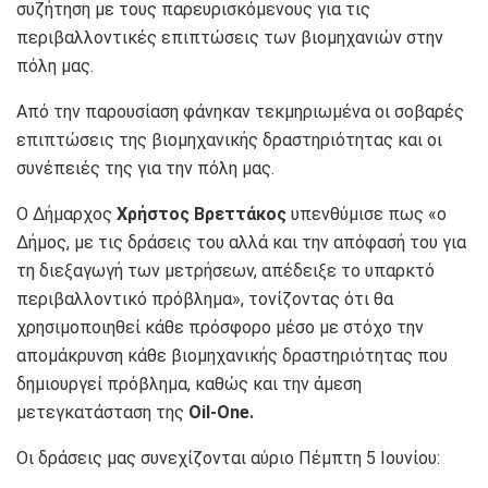
συζήτηση με τους παρευρισκόμενους για τις
περιβαλλοντικές επιπτώσεις των βιομηχανιών στην
πόλη μας.
Από την παρουσίαση φάνηκαν τεκμηριωμένα οι σοβαρές
επιπτώσεις της βιομηχανικής δραστηριότητας και οι
συνέπειές της για την πόλη μας.
Ο Δήμαρχος
Χρήστος Βρεττάκος
υπενθύμισε πως «ο
Δήμος, με τις δράσεις του αλλά και την απόφασή του για
τη διεξαγωγή των μετρήσεων, απέδειξε το υπαρκτό
περιβαλλοντικό πρόβλημα», τονίζοντας ότι θα
χρησιμοποιηθεί κάθε πρόσφορο μέσο με στόχο την
απομάκρυνση κάθε βιομηχανικής δραστηριότητας που
δημιουργεί πρόβλημα, καθώς και την άμεση
μετεγκατάσταση της
Oil-One.
Οι δράσεις μας συνεχίζονται αύριο Πέμπτη 5 Ιουνίου: