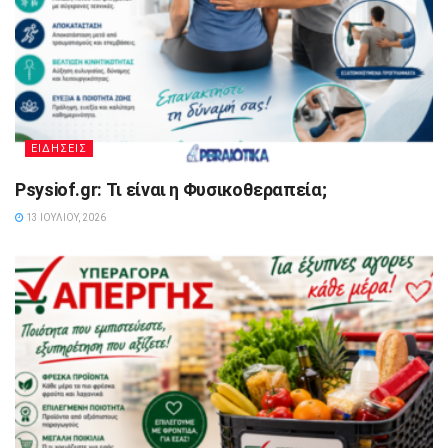
ΕΙΔΗΣΕΙΣ
Psysiof.gr: Τι είναι η Φυσικοθεραπεία;
13 ΙΟΥΛΊΟΥ, 2026