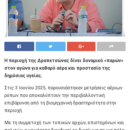
Η περιοχή της Δραπετσώνας δίνει δυναμικό «παρών»
στον αγώνα για καθαρό αέρα και προστασία της
δημόσιας υγείας.
Στις 3 Ιουνίου 2025, παρουσιάστηκαν μετρήσεις αέριων
ρύπων που αποκαλύπτουν την περιβαλλοντική
επιβάρυνση από τη βιομηχανική δραστηριότητα στην
περιοχή.
Με τη συμμετοχή των τοπικών αρχών, επιστημόνων και