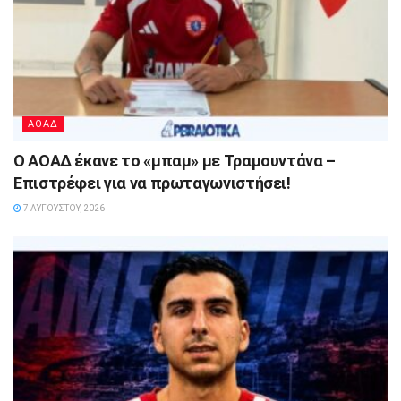
ΑΟΑΔ
Ο ΑΟΑΔ έκανε το «μπαμ» με Τραμουντάνα –
Επιστρέφει για να πρωταγωνιστήσει!
7 ΑΥΓΟΎΣΤΟΥ, 2026