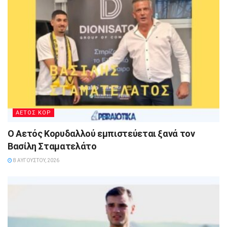
ΑΕΤΟΣ ΚΟΡ
Ο Αετός Κορυδαλλού εμπιστεύεται ξανά τον
Βασίλη Σταματελάτο
8 ΑΥΓΟΎΣΤΟΥ, 2026