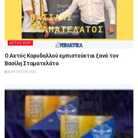
ΑΕΤΟΣ ΚΟΡ
Ο Αετός Κορυδαλλού εμπιστεύεται ξανά τον
Βασίλη Σταματελάτο
8 ΑΥΓΟΎΣΤΟΥ, 2026