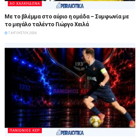
ΑΟ ΧΑΛΚΗΔΟΝΑ
Με το βλέμμα στο αύριο η ομάδα – Συμφωνία με
το μεγάλο ταλέντο Γιώργο Χειλά
7 ΑΥΓΟΎΣΤΟΥ, 2026
ΠΑΝΙΩΝΙΟΣ ΚΕΡ