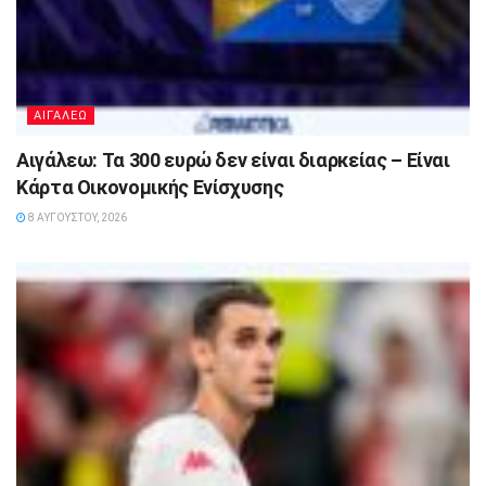
ΑΙΓΑΛΕΩ
Αιγάλεω: Τα 300 ευρώ δεν είναι διαρκείας – Είναι
Κάρτα Οικονομικής Ενίσχυσης
8 ΑΥΓΟΎΣΤΟΥ, 2026