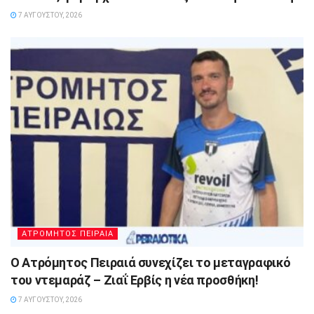
7 ΑΥΓΟΎΣΤΟΥ, 2026
ΑΤΡΟΜΗΤΟΣ ΠΕΙΡΑΙΑ
Ο Ατρόμητος Πειραιά συνεχίζει το μεταγραφικό
του ντεμαράζ – Ζιαΐ Ερβίς η νέα προσθήκη!
7 ΑΥΓΟΎΣΤΟΥ, 2026