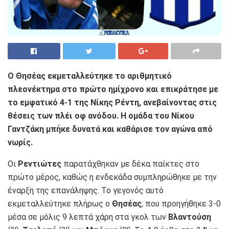
Ο Θησέας εκμεταλλεύτηκε το αριθμητικό
πλεονέκτημα στο πρώτο ημίχρονο και επικράτησε με
το εμφατικό 4-1 της Νίκης Ρέντη, ανεβαίνοντας στις
θέσεις των πλέι οφ ανόδου. Η ομάδα του Νίκου
Γαντζάκη μπήκε δυνατά και καθάρισε τον αγώνα από
νωρίς.
Οι
Ρεντιώτες
παρατάχθηκαν με δέκα παίκτες στο
πρώτο μέρος, καθώς η ενδεκάδα συμπληρώθηκε με την
έναρξη της επανάληψης. Το γεγονός αυτό
εκμεταλλεύτηκε πλήρως ο
Θησέας
, που προηγήθηκε 3-0
μέσα σε μόλις 9 λεπτά χάρη στα γκολ των
Βλαντούση