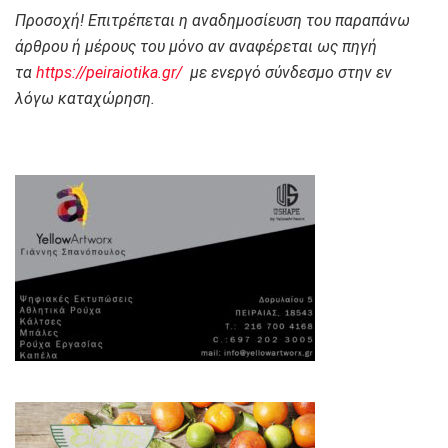
Προσοχή! Επιτρέπεται η αναδημοσίευση του παραπάνω
άρθρου ή μέρους του μόνο αν αναφέρεται ως πηγή
τα
https://peiraiotika.gr/
με ενεργό σύνδεσμο στην εν
λόγω καταχώρηση.