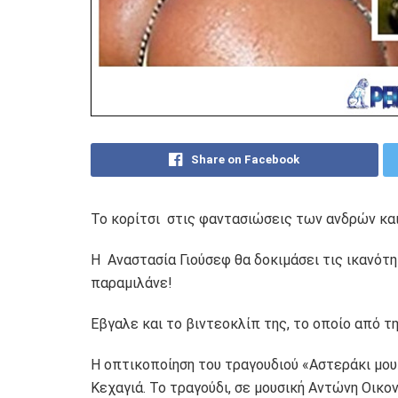
Share on Facebook
To κορίτσι στις φαντασιώσεις των ανδρών και
Η Αναστασία Γιούσεφ θα δοκιμάσει τις ικανότη
παραμιλάνε!
Εβγαλε και το βιντεοκλίπ της, το οποίο από 
Η οπτικοποίηση του τραγουδιού «Αστεράκι μου
Κεχαγιά. Το τραγούδι, σε μουσική Αντώνη Οικο