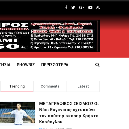
ΤΗΣΙΑ
SHOWBIZ
ΠΕΡΙΣΣΟΤΕΡΑ
Trending
Comments
Latest
ΜΕΤΑΓΡΑΦΙΚΟΣ ΣΕΙΣΜΟΣ! Οι
Νέοι Ευγένειας «χτυπούν»
τον σούπερ σκόρερ Χρήστο
Κοσέογλου