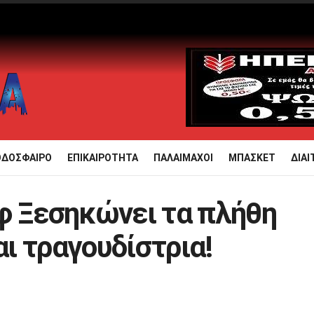
ΟΔΟΣΦΑΙΡΟ
ΕΠΙΚΑΙΡΟΤΗΤΑ
ΠΑΛΑΙΜΑΧΟΙ
ΜΠΑΣΚΕΤ
ΔΙΑΙ
φ Ξεσηκώνει τα πλήθη
αι τραγουδίστρια!