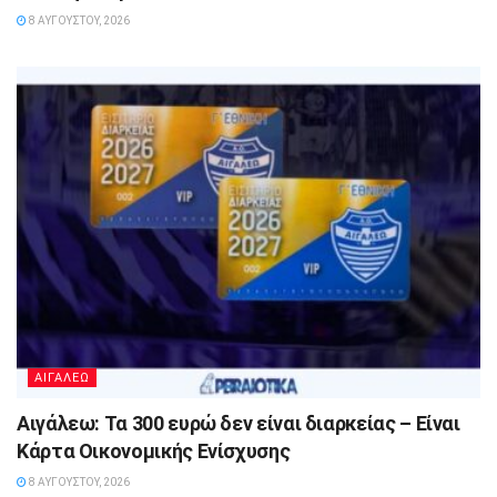
8 ΑΥΓΟΎΣΤΟΥ, 2026
ΑΙΓΑΛΕΩ
Αιγάλεω: Τα 300 ευρώ δεν είναι διαρκείας – Είναι
Κάρτα Οικονομικής Ενίσχυσης
8 ΑΥΓΟΎΣΤΟΥ, 2026