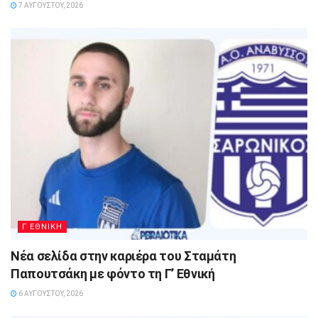
7 ΑΥΓΟΎΣΤΟΥ, 2026
Γ ΕΘΝΙΚΗ
Νέα σελίδα στην καριέρα του Σταμάτη
Παπουτσάκη με φόντο τη Γ’ Εθνική
6 ΑΥΓΟΎΣΤΟΥ, 2026