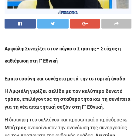
Αμφιάλη: Συνεχίζει στον πάγκο ο Στρατής – Στόχος η
καθιέρωση στη Γ’ Εθνική
Εμπιστοσύνη και συνέχεια μετά την ιστορική άνοδο
Η Αμφιάλη γυρίζει σελίδα με τον καλύτερο δυνατό
τρόπο, επιλέγοντας τη σταθερότητα και τη συνέπεια
για τη νέα απαιτητική σεζόν στη Γ’ Εθνική.
Η διοίκηση του συλλόγου και προσωπικά ο πρόεδρος
κ.
Μπήτρος
ανακοίνωσαν την ανανέωση της συνεργασίας
με τον προπονητή της ανδρικής ομάδας,
Λευτέρη