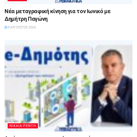
Νέα μεταγραφική κίνηση για τον Ιωνικό με
Δημήτρη Παγώνη
9 ΑΥΓΟΎΣΤΟΥ, 2026
ΝΙΚΑΙΑ-ΡΕΝΤΗ