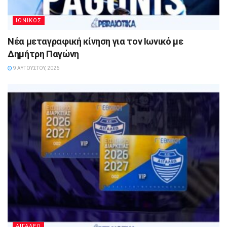
ΙΩΝΙΚΟΣ
Νέα μεταγραφική κίνηση για τον Ιωνικό με
Δημήτρη Παγώνη
9 ΑΥΓΟΎΣΤΟΥ, 2026
ΑΙΓΑΛΕΩ