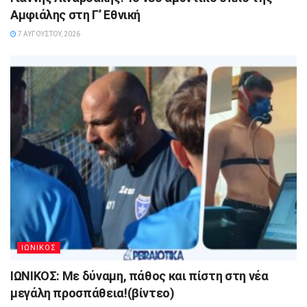
Αμφιάλης στη Γ’ Εθνική
7 ΑΥΓΟΎΣΤΟΥ, 2026
ΙΩΝΙΚΟΣ
ΙΩΝΙΚΟΣ: Με δύναμη, πάθος και πίστη στη νέα
μεγάλη προσπάθεια!(βίντεο)