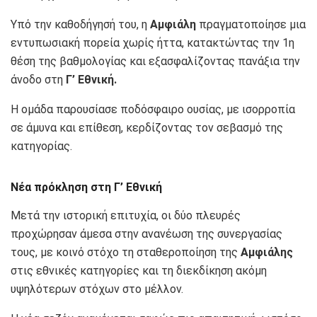
Υπό την καθοδήγησή του, η
Αμφιάλη
πραγματοποίησε μια
εντυπωσιακή πορεία χωρίς ήττα, κατακτώντας την 1η
θέση της βαθμολογίας και εξασφαλίζοντας πανάξια την
άνοδο στη
Γ’ Εθνική.
Η ομάδα παρουσίασε ποδόσφαιρο ουσίας, με ισορροπία
σε άμυνα και επίθεση, κερδίζοντας τον σεβασμό της
κατηγορίας.
Νέα πρόκληση στη Γ’ Εθνική
Μετά την ιστορική επιτυχία, οι δύο πλευρές
προχώρησαν άμεσα στην ανανέωση της συνεργασίας
τους, με κοινό στόχο τη σταθεροποίηση της
Αμφιάλης
στις εθνικές κατηγορίες και τη διεκδίκηση ακόμη
υψηλότερων στόχων στο μέλλον.