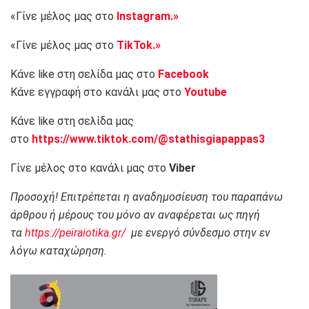
«Γίνε μέλος μας στο
Instagram.»
«Γίνε μέλος μας στο
TikTok.»
Κάνε like στη σελίδα μας στο
Facebook
Κάνε εγγραφή στο κανάλι μας στο
Youtube
Κάνε like στη σελίδα μας
στο
https://www.tiktok.com/@stathisgiapappas3
Γίνε μέλος στο κανάλι μας στο
Viber
Προσοχή! Επιτρέπεται η αναδημοσίευση του παραπάνω
άρθρου ή μέρους του μόνο αν αναφέρεται ως πηγή
τα
https://peiraiotika.gr/
με ενεργό σύνδεσμο στην εν
λόγω καταχώρηση.