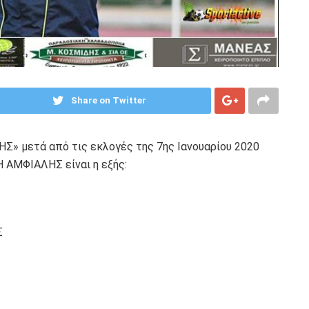
Share on Twitter
Σ» μετά από τις εκλογές της 7ης Ιανουαρίου 2020
Η ΑΜΦΙΑΛΗΣ είναι η εξής:
Σ