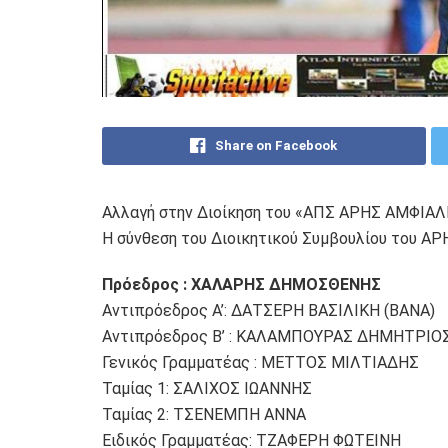
Share on Facebook
Αλλαγή στην Διοίκηση του «ΑΠΣ ΑΡΗΣ ΑΜΦΙΑΛΗ
Η σύνθεση του Διοικητικού Συμβουλίου του ΑΡ
Πρόεδρος : ΧΑΛΑΡΗΣ ΔΗΜΟΣΘΕΝΗΣ
Αντιπρόεδρος Α’: ΔΑΤΣΕΡΗ ΒΑΣΙΛΙΚΗ (ΒΑΝΑ)
Αντιπρόεδρος Β’ : ΚΑΛΑΜΠΟΥΡΑΣ ΔΗΜΗΤΡΙΟ
Γενικός Γραμματέας : ΜΕΤΤΟΣ ΜΙΛΤΙΑΔΗΣ
Ταμίας 1: ΣΑΛΙΧΟΣ ΙΩΑΝΝΗΣ
Ταμίας 2: ΤΣΕΝΕΜΠΗ ΑΝΝΑ
Ειδικός Γραμματέας: ΤΖΑΦΕΡΗ ΦΩΤΕΙΝΗ