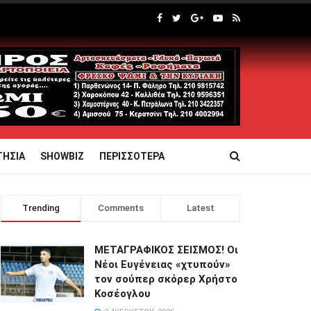
ΤΗΣΙΑ
SHOWBIZ
ΠΕΡΙΣΣΟΤΕΡΑ
Trending
Comments
Latest
ΜΕΤΑΓΡΑΦΙΚΟΣ ΣΕΙΣΜΟΣ! Οι
Νέοι Ευγένειας «χτυπούν»
τον σούπερ σκόρερ Χρήστο
Κοσέογλου