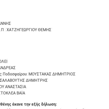
ΙΑΝΝΗΣ
.Σ.Π : ΧΑΤΖΗΓΕΩΡΓΙΟΥ ΘΕΜΗΣ
ΟΛΕΙ
 ΑΝΔΡΕΑΣ
τος Ποδοσφαίρου: ΜΟΥΣΤΑΚΑΣ ΔΗΜΗΤΡΙΟΣ
0: ΤΣΑΛΑΒΟΥΤΗΣ ΔΗΜΗΤΡΗΣ
ΣΟΥ ΑΝΑΣΤΑΣΙΑ
ΙΣΤΟΚΛΕΑ ΒΑΪΑ
θένης έκανε την εξής δήλωση: