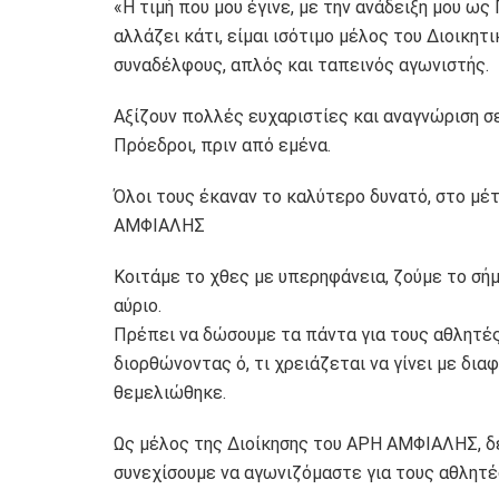
«Η τιμή που μου έγινε, με την ανάδειξη μου 
αλλάζει κάτι, είμαι ισότιμο μέλος του Διοικη
συναδέλφους, απλός και ταπεινός αγωνιστής.
Αξίζουν πολλές ευχαριστίες και αναγνώριση σ
Πρόεδροι, πριν από εμένα.
Όλοι τους έκαναν το καλύτερο δυνατό, στο μ
ΑΜΦΙΑΛΗΣ
Κοιτάμε το χθες με υπερηφάνεια, ζούμε το σή
αύριο.
Πρέπει να δώσουμε τα πάντα για τους αθλητές
διορθώνοντας ό, τι χρειάζεται να γίνει με δ
θεμελιώθηκε.
Ως μέλος της Διοίκησης του ΑΡΗ ΑΜΦΙΑΛΗΣ, δεσ
συνεχίσουμε να αγωνιζόμαστε για τους αθλητέ