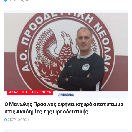
13 ΙΟΥΛΊΟΥ, 2026
ΑΚΑΔΗΜΙΕΣ-ΤΟΥΡΝΟΥΑ
Ο Μανώλης Πράσινος αφήνει ισχυρό αποτύπωμα
στις Ακαδημίες της Προοδευτικής
7 ΙΟΥΛΊΟΥ, 2026