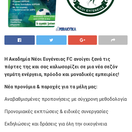
Η Ακαδημία Νέοι Ευγένειας FC ανοίγει ξανά τις
πόρτες της και σας καλωσορίζει σε μια νέα σεζόν
γεμάτη ενέργεια, πρόοδο και μοναδικές εμπειρίες!
Νέα προνόμια & παροχές για τα μέλη μας:
Αναβαθμισμένες προπονήσεις με σύγχρονη μεθοδολογία
Προνομιακές εκπτώσεις & ειδικές συνεργασίες
Εκδηλώσεις και δράσεις για όλη την οικογένεια