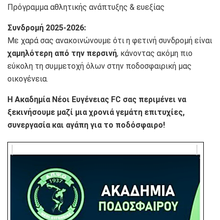
Πρόγραμμα αθλητικής ανάπτυξης & ευεξίας
Συνδρομή 2025-2026:
Με χαρά σας ανακοινώνουμε ότι η φετινή συνδρομή είναι
χαμηλότερη από την περσινή
, κάνοντας ακόμη πιο
εύκολη τη συμμετοχή όλων στην ποδοσφαιρική μας
οικογένεια.
Η Ακαδημία Νέοι Ευγένειας FC σας περιμένει να
ξεκινήσουμε μαζί μια χρονιά γεμάτη επιτυχίες,
συνεργασία και αγάπη για το ποδόσφαιρο!