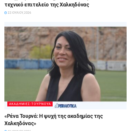
τεχνικό επιτελείο της Χαλκηδόνας
22 ΙΟΥΛΊΟΥ, 2026
ΑΚΑΔΗΜΙΕΣ-ΤΟΥΡΝΟΥΑ
«Ρένα Τουρνά: Η ψυχή της ακαδημίας της
Χαλκηδόνας»