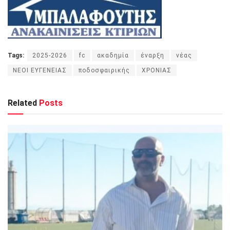
Tags:
2025-2026
fc
ακαδημία
έναρξη
νέας
ΝΕΟΙ ΕΥΓΕΝΕΙΑΣ
ποδοσφαιρικής
ΧΡΟΝΙΑΣ
Related
Posts