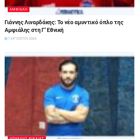
ΑΜΦΙΑΛΗ
Γιάννης Λιναρδάκης: Το νέο αμυντικό όπλο της
Αμφιάλης στη Γ’ Εθνική
7 ΑΥΓΟΎΣΤΟΥ, 2026
ΗΡΑΚΛΗΣ ΝΙΚΑΙΑΣ