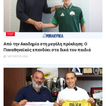
TOP
Από την Ακαδημία στη μεγάλη πρόκληση: Ο
Παναθηναϊκός επενδύει στα δικά του παιδιά
7 ΑΥΓΟΎΣΤΟΥ, 2026