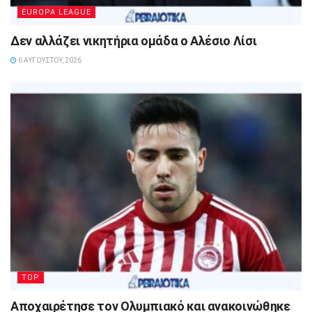
EUROPA LEAGUE
Δεν αλλάζει νικητήρια ομάδα ο Αλέσιο Λίσι
6 ΑΥΓΟΎΣΤΟΥ, 2026
TOP
Αποχαιρέτησε τον Ολυμπιακό και ανακοινώθηκε