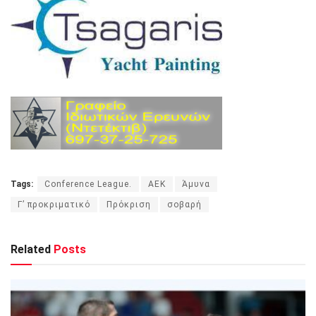
Tags:
Conference League.
ΑΕΚ
Άμυνα
Γ’ προκριματικό
Πρόκριση
σοβαρή
Related
Posts