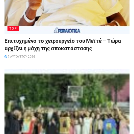
TOP
Επιτυχημένο το χειρουργείο του Μεϊτέ – Τώρα
αρχίζει η μάχη της αποκατάστασης
7 ΑΥΓΟΎΣΤΟΥ, 2026