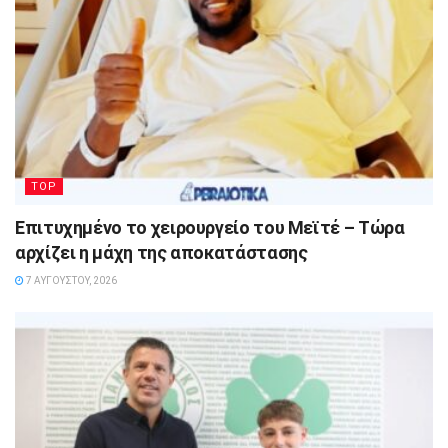
TOP
Επιτυχημένο το χειρουργείο του Μεϊτέ – Τώρα
αρχίζει η μάχη της αποκατάστασης
7 ΑΥΓΟΎΣΤΟΥ, 2026