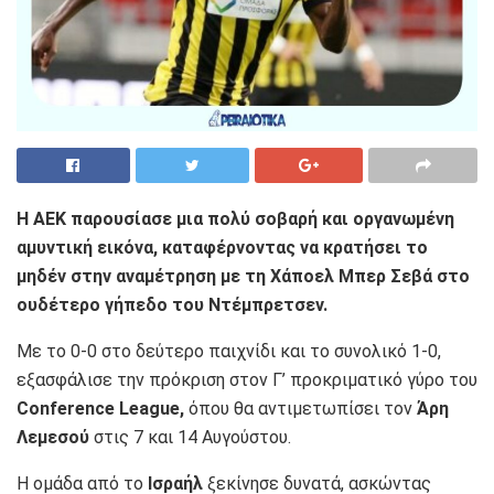
Η ΑΕΚ παρουσίασε μια πολύ σοβαρή και οργανωμένη
αμυντική εικόνα, καταφέρνοντας να κρατήσει το
μηδέν στην αναμέτρηση με τη Χάποελ Μπερ Σεβά στο
ουδέτερο γήπεδο του Ντέμπρετσεν.
Με το 0-0 στο δεύτερο παιχνίδι και το συνολικό 1-0,
εξασφάλισε την πρόκριση στον Γ’ προκριματικό γύρο του
Conference League,
όπου θα αντιμετωπίσει τον
Άρη
Λεμεσού
στις 7 και 14 Αυγούστου.
Η ομάδα από το
Ισραήλ
ξεκίνησε δυνατά, ασκώντας