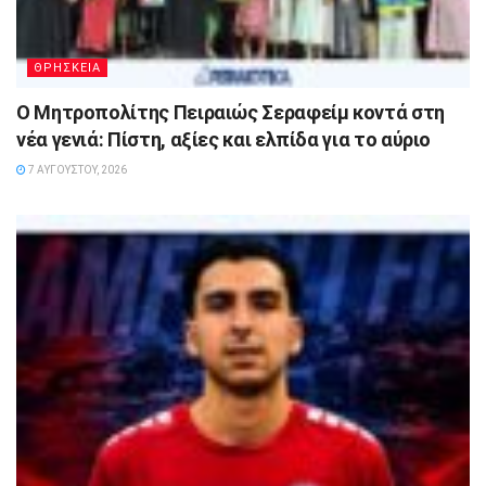
ΘΡΗΣΚΕΙΑ
Ο Μητροπολίτης Πειραιώς Σεραφείμ κοντά στη
νέα γενιά: Πίστη, αξίες και ελπίδα για το αύριο
7 ΑΥΓΟΎΣΤΟΥ, 2026