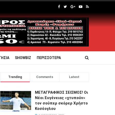
ΤΗΣΙΑ
SHOWBIZ
ΠΕΡΙΣΣΟΤΕΡΑ
Trending
Comments
Latest
ΜΕΤΑΓΡΑΦΙΚΟΣ ΣΕΙΣΜΟΣ! Οι
Νέοι Ευγένειας «χτυπούν»
τον σούπερ σκόρερ Χρήστο
Κοσέογλου