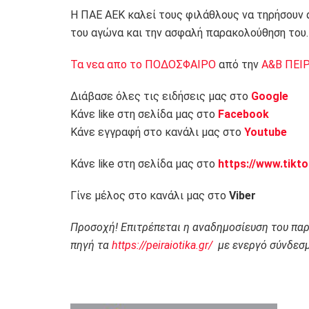
Η ΠΑΕ ΑΕΚ καλεί τους φιλάθλους να τηρήσουν 
του αγώνα και την ασφαλή παρακολούθηση του.
Τα νεα απο το ΠΟΔΟΣΦΑΙΡΟ
από την
Α&Β ΠΕΙ
Διάβασε όλες τις ειδήσεις μας στο
Google
Κάνε like στη σελίδα μας στο
Facebook
Κάνε εγγραφή στο κανάλι μας στο
Youtube
Κάνε like στη σελίδα μας στο
https://www.tikt
Γίνε μέλος στο κανάλι μας στο
Viber
Προσοχή! Επιτρέπεται η αναδημοσίευση του πα
πηγή τα
https://peiraiotika.gr/
με ενεργό σύνδεσμ