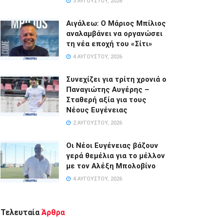
3 ΑΥΓΟΎΣΤΟΥ, 2026
Αιγάλεω: Ο Μάριος Μπίλιος
αναλαμβάνει να οργανώσει
τη νέα εποχή του «Σίτι»
4 ΑΥΓΟΎΣΤΟΥ, 2026
Συνεχίζει για τρίτη χρονιά ο
Παναγιώτης Αυγέρης –
Σταθερή αξία για τους
Νέους Ευγένειας
2 ΑΥΓΟΎΣΤΟΥ, 2026
Οι Νέοι Ευγένειας βάζουν
γερά θεμέλια για το μέλλον
με τον Αλέξη Μπολοβίνο
4 ΑΥΓΟΎΣΤΟΥ, 2026
Τελευταία
Άρθρα