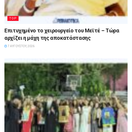
TOP
Επιτυχημένο το χειρουργείο του Μεϊτέ – Τώρα
αρχίζει η μάχη της αποκατάστασης
7 ΑΥΓΟΎΣΤΟΥ, 2026