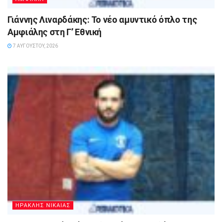
Γιάννης Λιναρδάκης: Το νέο αμυντικό όπλο της
Αμφιάλης στη Γ’ Εθνική
7 ΑΥΓΟΎΣΤΟΥ, 2026
ΗΡΑΚΛΗΣ ΝΙΚΑΙΑΣ