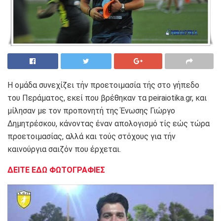
Η ομάδα συνεχίζει τήν προετοιμασία τής στο γήπεδο
του Περάματος, εκεί που βρέθηκαν τα peiraiotika.gr, και
μίλησαν με τον προπονητή της Ένωσης Γιώργο
Δημητρέσκου, κάνοντας έναν απολογισμό τίς εώς τώρα
προετοιμασίας, αλλά και τούς στόχους για τήν
καινούργια σαιζόν που έρχεται.
ΔΕΙΤΕ ΕΔΩ ΦΩΤΟΓΡΑΦΙΕΣ