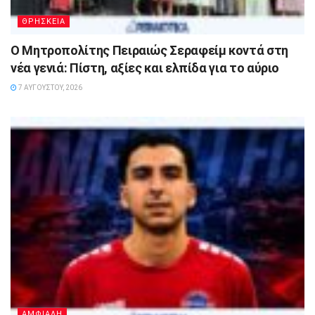
ΘΡΗΣΚΕΙΑ
Ο Μητροπολίτης Πειραιώς Σεραφείμ κοντά στη
νέα γενιά: Πίστη, αξίες και ελπίδα για το αύριο
7 ΑΥΓΟΎΣΤΟΥ, 2026
ΑΜΦΙΑΛΗ