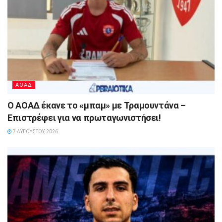
ΑΟΑΔ
Ο ΑΟΑΔ έκανε το «μπαμ» με Τραμουντάνα –
Επιστρέφει για να πρωταγωνιστήσει!
7 ΑΥΓΟΎΣΤΟΥ, 2026