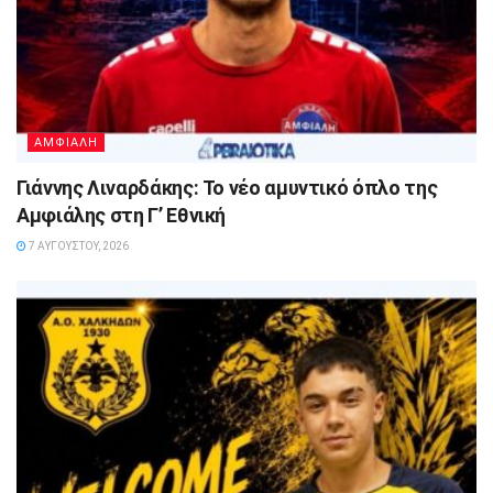
ΑΜΦΙΑΛΗ
Γιάννης Λιναρδάκης: Το νέο αμυντικό όπλο της
Αμφιάλης στη Γ’ Εθνική
7 ΑΥΓΟΎΣΤΟΥ, 2026