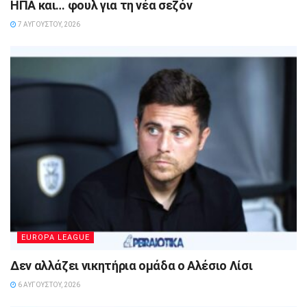
ΗΠΑ και… φουλ για τη νέα σεζόν
7 ΑΥΓΟΎΣΤΟΥ, 2026
EUROPA LEAGUE
Δεν αλλάζει νικητήρια ομάδα ο Αλέσιο Λίσι
6 ΑΥΓΟΎΣΤΟΥ, 2026