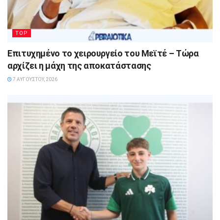
TOP
Επιτυχημένο το χειρουργείο του Μεϊτέ – Τώρα
αρχίζει η μάχη της αποκατάστασης
7 ΑΥΓΟΎΣΤΟΥ, 2026