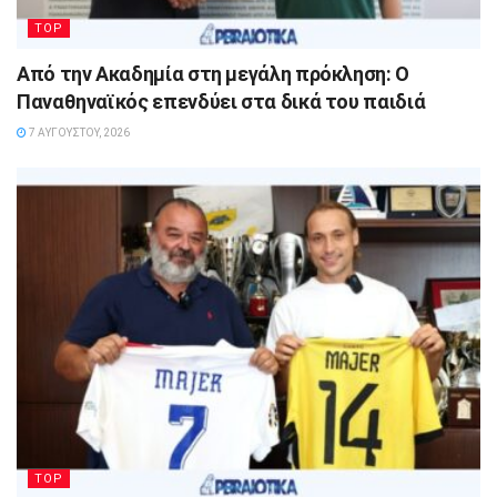
TOP
Από την Ακαδημία στη μεγάλη πρόκληση: Ο
Παναθηναϊκός επενδύει στα δικά του παιδιά
7 ΑΥΓΟΎΣΤΟΥ, 2026
TOP