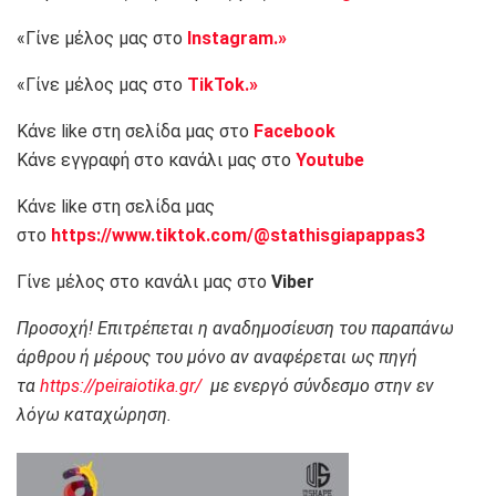
«Γίνε μέλος μας στο
Instagram.»
«Γίνε μέλος μας στο
TikTok.»
Κάνε like στη σελίδα μας στο
Facebook
Κάνε εγγραφή στο κανάλι μας στο
Youtube
Κάνε like στη σελίδα μας
στο
https://www.tiktok.com/@stathisgiapappas3
Γίνε μέλος στο κανάλι μας στο
Viber
Προσοχή! Επιτρέπεται η αναδημοσίευση του παραπάνω
άρθρου ή μέρους του μόνο αν αναφέρεται ως πηγή
τα
https://peiraiotika.gr/
με ενεργό σύνδεσμο στην εν
λόγω καταχώρηση.