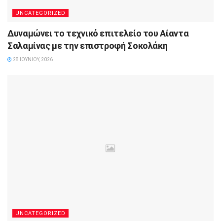
UNCATEGORIZED
Δυναμώνει το τεχνικό επιτελείο του Αίαντα
Σαλαμίνας με την επιστροφή Σοκολάκη
28 ΙΟΥΝΊΟΥ, 2026
UNCATEGORIZED