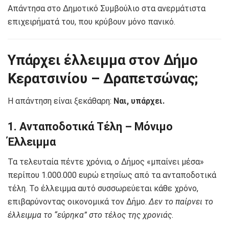
Απάντησα στο Δημοτικό Συμβούλιο στα ανερμάτιστα
επιχειρήματά του, που κρύβουν μόνο πανικό.
Υπάρχει έλλειμμα στον Δήμο
Κερατσινίου – Δραπετσώνας;
Η απάντηση είναι ξεκάθαρη:
Ναι, υπάρχει.
1. Ανταποδοτικά Τέλη – Μόνιμο
Έλλειμμα
Τα τελευταία πέντε χρόνια, ο Δήμος «μπαίνει μέσα»
περίπου 1.000.000 ευρώ ετησίως από τα ανταποδοτικά
τέλη. Το έλλειμμα αυτό συσσωρεύεται κάθε χρόνο,
επιβαρύνοντας οικονομικά τον Δήμο.
Δεν το παίρνει το
έλλειμμα το “εύρηκα” στο τέλος της χρονιάς.