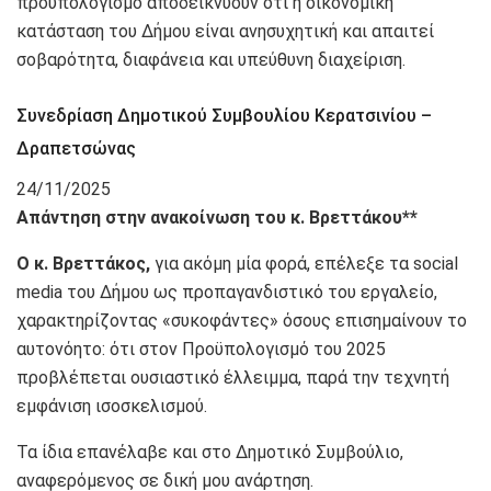
προϋπολογισμό αποδεικνύουν ότι η οικονομική
κατάσταση του Δήμου είναι ανησυχητική και απαιτεί
σοβαρότητα, διαφάνεια και υπεύθυνη διαχείριση.
Συνεδρίαση Δημοτικού Συμβουλίου Κερατσινίου –
Δραπετσώνας
24/11/2025
Απάντηση στην ανακοίνωση του κ. Βρεττάκου**
Ο κ. Βρεττάκος,
για ακόμη μία φορά, επέλεξε τα social
media του Δήμου ως προπαγανδιστικό του εργαλείο,
χαρακτηρίζοντας «συκοφάντες» όσους επισημαίνουν το
αυτονόητο: ότι στον Προϋπολογισμό του 2025
προβλέπεται ουσιαστικό έλλειμμα, παρά την τεχνητή
εμφάνιση ισοσκελισμού.
Τα ίδια επανέλαβε και στο Δημοτικό Συμβούλιο,
αναφερόμενος σε δική μου ανάρτηση.