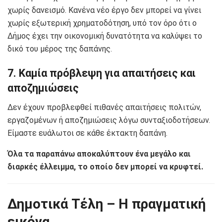
χωρίς δανεισμό. Κανένα νέο έργο δεν μπορεί να γίνει
χωρίς εξωτερική χρηματοδότηση, υπό τον όρο ότι ο
Δήμος έχει την οικονομική δυνατότητα να καλύψει το
δικό του μέρος της δαπάνης.
7. Καμία πρόβλεψη για απαιτήσεις και
αποζημιώσεις
Δεν έχουν προβλεφθεί πιθανές απαιτήσεις πολιτών,
εργαζομένων ή αποζημιώσεις λόγω συνταξιοδοτήσεων.
Είμαστε ευάλωτοι σε κάθε έκτακτη δαπάνη.
Όλα τα παραπάνω αποκαλύπτουν ένα μεγάλο και
διαρκές έλλειμμα, το οποίο δεν μπορεί να κρυφτεί.
Δημοτικά Τέλη – Η πραγματική
εικόνα