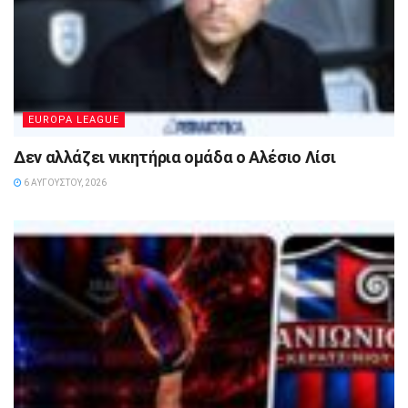
EUROPA LEAGUE
Δεν αλλάζει νικητήρια ομάδα ο Αλέσιο Λίσι
6 ΑΥΓΟΎΣΤΟΥ, 2026