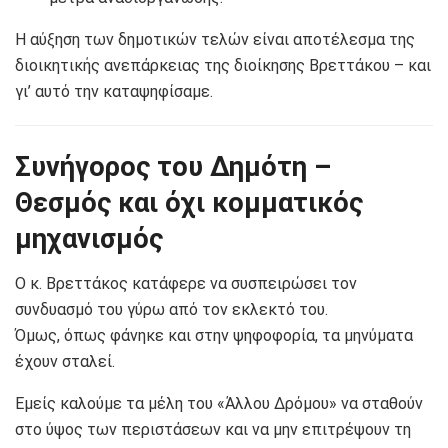
Η αύξηση των δημοτικών τελών είναι αποτέλεσμα της
διοικητικής ανεπάρκειας της διοίκησης Βρεττάκου – και
γι’ αυτό την καταψηφίσαμε.
Συνήγορος του Δημότη –
Θεσμός και όχι κομματικός
μηχανισμός
Ο κ. Βρεττάκος κατάφερε να συσπειρώσει τον
συνδυασμό του γύρω από τον εκλεκτό του.
Όμως, όπως φάνηκε και στην ψηφοφορία, τα μηνύματα
έχουν σταλεί.
Εμείς καλούμε τα μέλη του «Άλλου Δρόμου» να σταθούν
στο ύψος των περιστάσεων και να μην επιτρέψουν τη