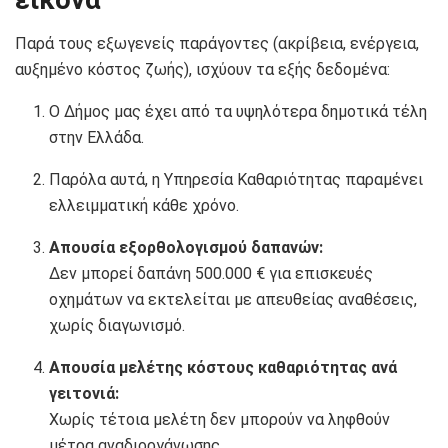
Παρά τους εξωγενείς παράγοντες (ακρίβεια, ενέργεια,
αυξημένο κόστος ζωής), ισχύουν τα εξής δεδομένα:
Ο Δήμος μας έχει από τα υψηλότερα δημοτικά τέλη
στην Ελλάδα.
Παρόλα αυτά, η Υπηρεσία Καθαριότητας παραμένει
ελλειμματική κάθε χρόνο.
Απουσία εξορθολογισμού δαπανών:
Δεν μπορεί δαπάνη 500.000 € για επισκευές
οχημάτων να εκτελείται με απευθείας αναθέσεις,
χωρίς διαγωνισμό.
Απουσία μελέτης κόστους καθαριότητας ανά
γειτονιά:
Χωρίς τέτοια μελέτη δεν μπορούν να ληφθούν
μέτρα αναδιοργάνωσης.