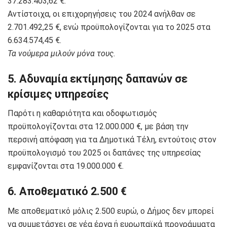
37.283.403,62 €.
Αντίστοιχα, οι επιχορηγήσεις του 2024 ανήλθαν σε
2.701.492,25 €, ενώ προϋπολογίζονται για το 2025 στα
6.634.574,45 €.
Τα νούμερα μιλούν μόνα τους.
5. Αδυναμία εκτίμησης δαπανών σε
κρίσιμες υπηρεσίες
Παρότι η καθαριότητα και οδοφωτισμός
προϋπολογίζονται στα 12.000.000 €, με βάση την
περσινή απόφαση για τα Δημοτικά Τέλη, εντούτοις στον
προϋπολογισμό του 2025 οι δαπάνες της υπηρεσίας
εμφανίζονται στα 19.000.000 €.
6. Αποθεματικό 2.500 €
Με αποθεματικό μόλις 2.500 ευρώ, ο Δήμος δεν μπορεί
να συμμετάσχει σε νέα έργα ή ευρωπαϊκά προγράμματα