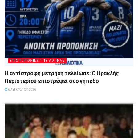
ΣΤΙΣ ΓΕΙΤΟΝΙΕΣ ΤΗΣ ΑΘΗΝΑΣ
Η αντίστροφη μέτρηση τελείωσε: Ο Ηρακλής
Περιστερίου επιστρέφει στο γήπεδο
6 ΑΥΓΟΎΣΤΟΥ, 2026