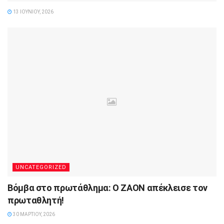
13 ΙΟΥΝΊΟΥ, 2026
UNCATEGORIZED
Βόμβα στο πρωτάθλημα: Ο ΖΑΟΝ απέκλεισε τον
πρωταθλητή!
30 ΜΑΡΤΊΟΥ, 2026