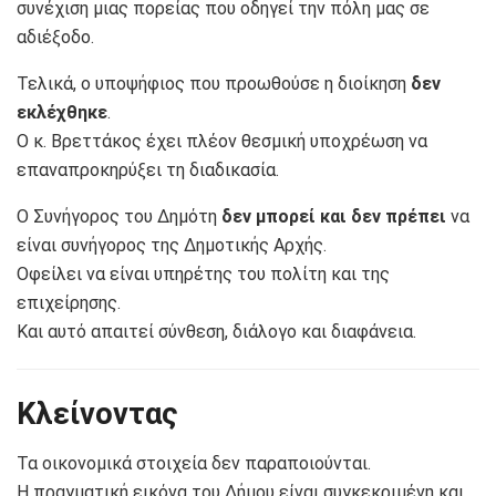
συνέχιση μιας πορείας που οδηγεί την πόλη μας σε
αδιέξοδο.
Τελικά, ο υποψήφιος που προωθούσε η διοίκηση
δεν
εκλέχθηκε
.
Ο κ. Βρεττάκος έχει πλέον θεσμική υποχρέωση να
επαναπροκηρύξει τη διαδικασία.
Ο Συνήγορος του Δημότη
δεν μπορεί και δεν πρέπει
να
είναι συνήγορος της Δημοτικής Αρχής.
Οφείλει να είναι υπηρέτης του πολίτη και της
επιχείρησης.
Και αυτό απαιτεί σύνθεση, διάλογο και διαφάνεια.
Κλείνοντας
Τα οικονομικά στοιχεία δεν παραποιούνται.
Η πραγματική εικόνα του Δήμου είναι συγκεκριμένη και