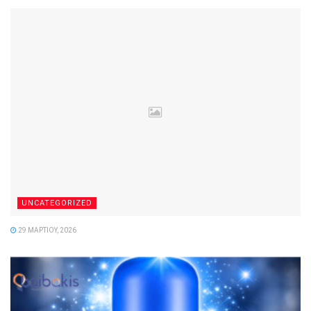
UNCATEGORIZED
29 ΜΑΡΤΊΟΥ, 2026