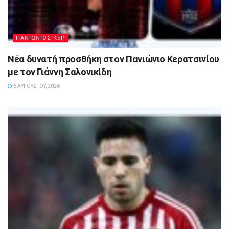
ΠΑΝΙΩΝΙΟΣ ΚΕΡ
Νέα δυνατή προσθήκη στον Πανιώνιο Κερατσινίου
με τον Γιάννη Σαλονικίδη
6 ΑΥΓΟΎΣΤΟΥ, 2026