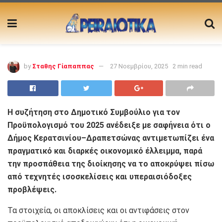
by
Σταθης Γίαπαππας
27 Νοεμβρίου, 2025
2 min read
Η συζήτηση στο Δημοτικό Συμβούλιο για τον
Προϋπολογισμό του 2025 ανέδειξε με σαφήνεια ότι ο
Δήμος Κερατσινίου–Δραπετσώνας αντιμετωπίζει ένα
πραγματικό και διαρκές οικονομικό έλλειμμα, παρά
την προσπάθεια της διοίκησης να το αποκρύψει πίσω
από τεχνητές ισοσκελίσεις και υπεραισιόδοξες
προβλέψεις.
Τα στοιχεία, οι αποκλίσεις και οι αντιφάσεις στον