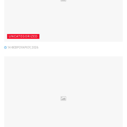
UNCATEGORIZED
14 ΦΕΒΡΟΥΑΡΊΟΥ, 2026