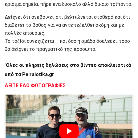
κρίσιμα σημεία, πήρε ένα δύσκολο αλλά δίκαιο τρίποντο.
Δείχνει ότι ανεβαίνει, ότι βελτιώνεται σταθερά και ότι
διαθέτει το βάθος για να αντεπεξέλθει ακόμη και με
πολλές απουσίες.
Το ταξίδι συνεχίζεται – και όσο η ομάδα δουλεύει, τόσο
θα δείχνει το πραγματικό της πρόσωπο.
Όλες οι πλήρεις δηλώσεις στο βίντεο αποκλειστικά
από τα Peiraiotika.gr
ΔΕΙΤΕ ΕΔΩ ΦΩΤΟΓΡΑΦΙΕΣ