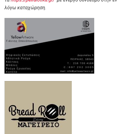
λόγω καταχώρηση.