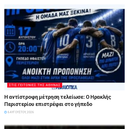
ΣΤΙΣ ΓΕΙΤΟΝΙΕΣ ΤΗΣ ΑΘΗΝΑΣ
Η αντίστροφη μέτρηση τελείωσε: Ο Ηρακλής
Περιστερίου επιστρέφει στο γήπεδο
6 ΑΥΓΟΎΣΤΟΥ, 2026