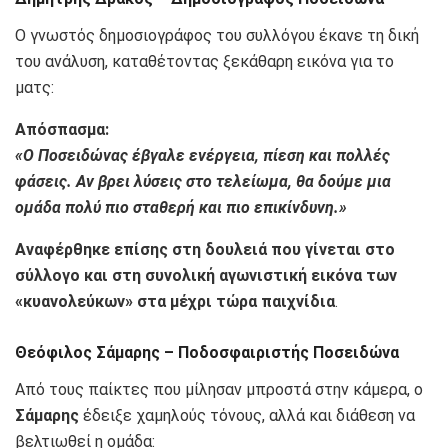
Ο γνωστός δημοσιογράφος του συλλόγου έκανε τη δική
του ανάλυση, καταθέτοντας ξεκάθαρη εικόνα για το
ματς:
Απόσπασμα:
«Ο Ποσειδώνας έβγαλε ενέργεια, πίεση και πολλές
φάσεις. Αν βρει λύσεις στο τελείωμα, θα δούμε μια
ομάδα πολύ πιο σταθερή και πιο επικίνδυνη.»
Αναφέρθηκε επίσης στη δουλειά που γίνεται στο
σύλλογο και στη συνολική αγωνιστική εικόνα των
«κυανολεύκων» στα μέχρι τώρα παιχνίδια
.
Θεόφιλος Σάμαρης – Ποδοσφαιριστής Ποσειδώνα
Από τους παίκτες που μίλησαν μπροστά στην κάμερα, ο
Σάμαρης
έδειξε χαμηλούς τόνους, αλλά και διάθεση να
βελτιωθεί η ομάδα: