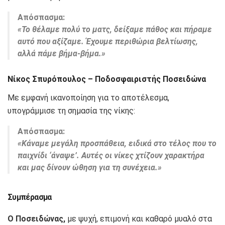
Απόσπασμα:
«Το θέλαμε πολύ το ματς, δείξαμε πάθος και πήραμε
αυτό που αξίζαμε. Έχουμε περιθώρια βελτίωσης,
αλλά πάμε βήμα-βήμα.»
Νίκος Σπυρόπουλος – Ποδοσφαιριστής Ποσειδώνα
Με εμφανή ικανοποίηση για το αποτέλεσμα,
υπογράμμισε τη σημασία της νίκης:
Απόσπασμα:
«Κάναμε μεγάλη προσπάθεια, ειδικά στο τέλος που το
παιχνίδι ‘άναψε’. Αυτές οι νίκες χτίζουν χαρακτήρα
και μας δίνουν ώθηση για τη συνέχεια.»
Συμπέρασμα
Ο Ποσειδώνας,
με ψυχή, επιμονή και καθαρό μυαλό στα