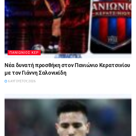
ΠΑΝΙΩΝΙΟΣ ΚΕΡ
Νέα δυνατή προσθήκη στον Πανιώνιο Κερατσινίου
με τον Γιάννη Σαλονικίδη
6 ΑΥΓΟΎΣΤΟΥ, 2026