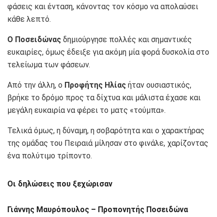
φάσεις και ένταση, κάνοντας τον κόσμο να απολαύσει
κάθε λεπτό.
Ο Ποσειδώνας
δημιούργησε πολλές και σημαντικές
ευκαιρίες, όμως έδειξε για ακόμη μία φορά δυσκολία στο
τελείωμα των φάσεων.
Από την άλλη, ο
Προφήτης Ηλίας
ήταν ουσιαστικός,
βρήκε το δρόμο προς τα δίχτυα και μάλιστα έχασε και
μεγάλη ευκαιρία να φέρει το ματς «τούμπα».
Τελικά όμως, η δύναμη, η σοβαρότητα και ο χαρακτήρας
της ομάδας του Πειραιά μίλησαν στο φινάλε, χαρίζοντας
ένα πολύτιμο τρίποντο.
Οι δηλώσεις που ξεχώρισαν
Γιάννης Μαυρόπουλος – Προπονητής Ποσειδώνα