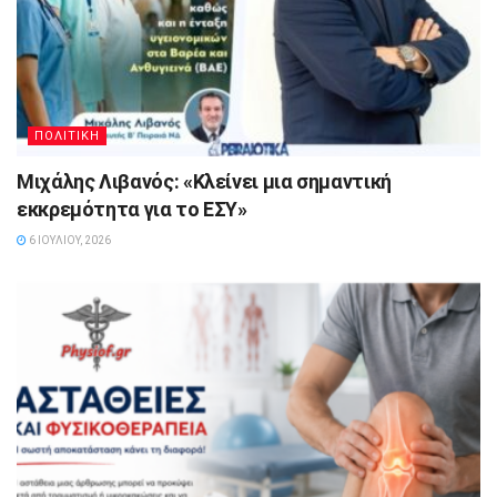
ΠΟΛΙΤΙΚΗ
Μιχάλης Λιβανός: «Κλείνει μια σημαντική
εκκρεμότητα για το ΕΣΥ»
6 ΙΟΥΛΊΟΥ, 2026