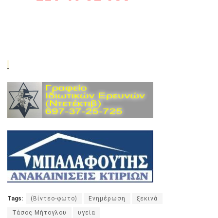
Tags:
(Βίντεο-φωτο)
Ενημέρωση
ξεκινά
Τάσος Μήτογλου
υγεία