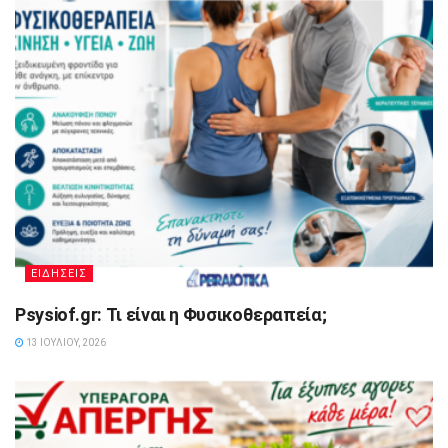
ΕΙΔΗΣΕΙΣ
Psysiof.gr: Τι είναι η Φυσικοθεραπεία;
13 ΙΟΥΛΊΟΥ, 2026