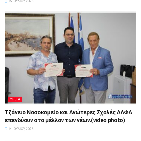
15 ΙΟΥΛΊΟΥ, 2026
ΥΓΕΙΑ
Τζάνειο Νοσοκομείο και Ανώτερες Σχολές ΑΛΦΑ
επενδύουν στο μέλλον των νέων.(video photo)
14 ΙΟΥΛΊΟΥ, 2026