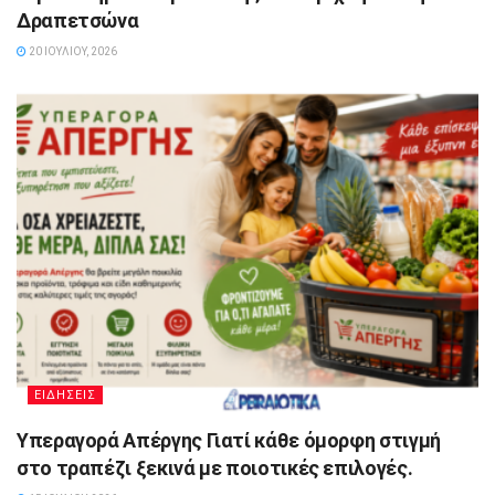
Δραπετσώνα
20 ΙΟΥΛΊΟΥ, 2026
ΕΙΔΗΣΕΙΣ
Υπεραγορά Απέργης Γιατί κάθε όμορφη στιγμή
στο τραπέζι ξεκινά με ποιοτικές επιλογές.