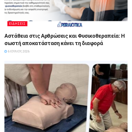
ΕΙΔΗΣΕΙΣ
Αστάθεια στις Αρθρώσεις και Φυσικοθεραπεία: Η
σωστή αποκατάσταση κάνει τη διαφορά
6 ΙΟΥΛΊΟΥ, 2026