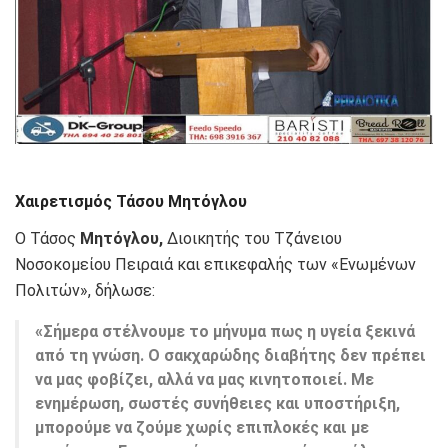
Χαιρετισμός Τάσου Μητόγλου
Ο Τάσος
Μητόγλου,
Διοικητής του Τζάνειου
Νοσοκομείου Πειραιά και επικεφαλής των «Ενωμένων
Πολιτών», δήλωσε:
«Σήμερα στέλνουμε το μήνυμα πως η υγεία ξεκινά
από τη γνώση. Ο σακχαρώδης διαβήτης δεν πρέπει
να μας φοβίζει, αλλά να μας κινητοποιεί. Με
ενημέρωση, σωστές συνήθειες και υποστήριξη,
μπορούμε να ζούμε χωρίς επιπλοκές και με