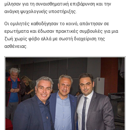
μίλησαν για τη συναισθηματική επιβάρυνση και την
ανάγκη ψυχολογικής υποστήριξης.
Οι ομιλητές καθοδήγησαν το κοινό, απάντησαν σε
ερωτήματα και έδωσαν πρακτικές συμβουλές για μια
ζωή χωρίς φόβο αλλά με σωστή διαχείριση της
ασθένειας.