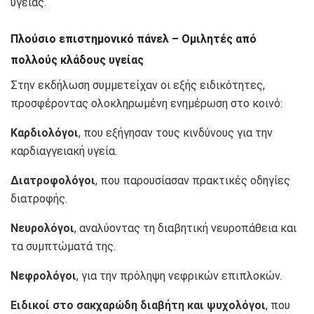
υγείας.
Πλούσιο επιστημονικό πάνελ – Ομιλητές από
πολλούς κλάδους υγείας
Στην εκδήλωση συμμετείχαν οι εξής ειδικότητες,
προσφέροντας ολοκληρωμένη ενημέρωση στο κοινό:
Καρδιολόγοι
, που εξήγησαν τους κινδύνους για την
καρδιαγγειακή υγεία.
Διατροφολόγοι
, που παρουσίασαν πρακτικές οδηγίες
διατροφής.
Νευρολόγοι
, αναλύοντας τη διαβητική νευροπάθεια και
τα συμπτώματά της.
Νεφρολόγοι
, για την πρόληψη νεφρικών επιπλοκών.
Ειδικοί στο σακχαρώδη διαβήτη και ψυχολόγοι
, που