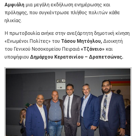
Αμφιάλη
μια μεγάλη εκδήλωση ενημέρωσης και
πρόληψης, που συγκέντρωσε πλήθος πολιτών κάθε
ηλικίας.
Η πρωτοβουλία ανήκε στην ανεξάρτητη δημοτική κίνηση
«Ενωμένοι Πολίτες» του
Τάσου Μητόγλου,
Διοικητή
του Γενικού Νοσοκομείου Πειραιά
«Τζάνειο»
και
υποψήφιου
Δημάρχου Κερατσινίου – Δραπετσώνας.