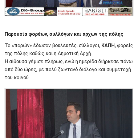
Παρουσία φορέων, συλλόγων και αρχών της πόλης
Το «παρών» έδωσαν βουλευτές, σύλλογοι,
ΚΑΠΗ,
φορείς
της πόλης καθώς και η Δημοτική Αρχή.
Η αίθουσα γέμισε πλήρως, ενώ η ημερίδα διήρκεσε πάνω
από δύο ώρες, με πολύ ζωντανό διάλογο και συμμετοχή
του κοινού.