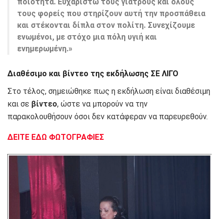
ποιότητα. Ευχαριστώ τους γιατρούς και όλους
τους φορείς που στηρίζουν αυτή την προσπάθεια
και στέκονται δίπλα στον πολίτη. Συνεχίζουμε
ενωμένοι, με στόχο μια πόλη υγιή και
ενημερωμένη.»
Διαθέσιμο και βίντεο της εκδήλωσης ΣΕ ΛΙΓΟ
Στο τέλος, σημειώθηκε πως η εκδήλωση είναι διαθέσιμη
και σε
βίντεο
, ώστε να μπορούν να την
παρακολουθήσουν όσοι δεν κατάφεραν να παρευρεθούν.
ΔΕΙΤΕ ΕΔΩ ΦΩΤΟΓΡΑΦΙΕΣ