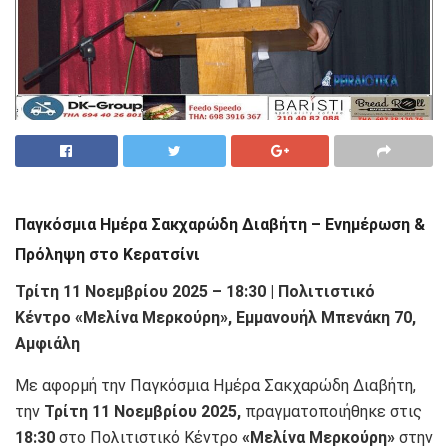
Παγκόσμια Ημέρα Σακχαρώδη Διαβήτη – Ενημέρωση &
Πρόληψη στο Κερατσίνι
Τρίτη 11 Νοεμβρίου 2025 – 18:30 | Πολιτιστικό
Κέντρο «Μελίνα Μερκούρη», Εμμανουήλ Μπενάκη 70,
Αμφιάλη
Με αφορμή την Παγκόσμια Ημέρα Σακχαρώδη Διαβήτη,
την
Τρίτη 11 Νοεμβρίου 2025,
πραγματοποιήθηκε στις
18:30
στο Πολιτιστικό Κέντρο
«Μελίνα Μερκούρη»
στην