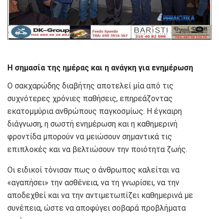
Η σημασία της ημέρας και η ανάγκη για ενημέρωση
Ο σακχαρώδης διαβήτης αποτελεί μία από τις
συχνότερες χρόνιες παθήσεις, επηρεάζοντας
εκατομμύρια ανθρώπους παγκοσμίως. Η έγκαιρη
διάγνωση, η σωστή ενημέρωση και η καθημερινή
φροντίδα μπορούν να μειώσουν σημαντικά τις
επιπλοκές και να βελτιώσουν την ποιότητα ζωής.
Οι ειδικοί τόνισαν πως ο άνθρωπος καλείται να
«αγαπήσει» την ασθένεια, να τη γνωρίσει, να την
αποδεχθεί και να την αντιμετωπίζει καθημερινά με
συνέπεια, ώστε να αποφύγει σοβαρά προβλήματα