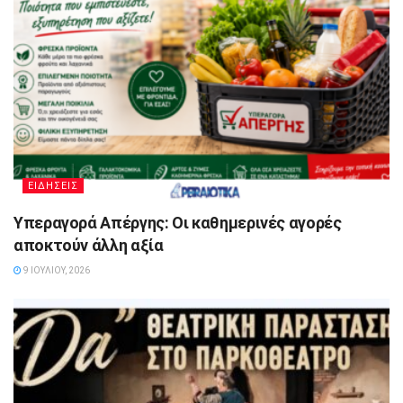
ΕΙΔΗΣΕΙΣ
Υπεραγορά Απέργης: Οι καθημερινές αγορές
αποκτούν άλλη αξία
9 ΙΟΥΛΊΟΥ, 2026