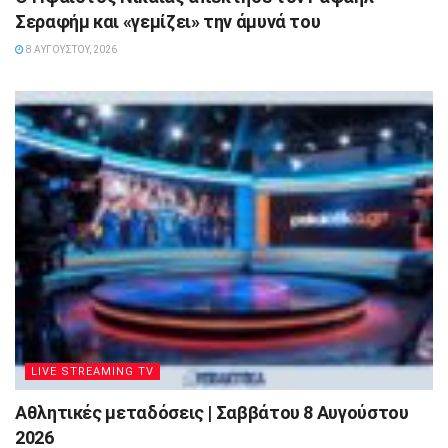
Σεραφήμ και «γεμίζει» την άμυνά του
8 ΑΥΓΟΎΣΤΟΥ, 2026
LIVE STREAMING TV
Αθλητικές μεταδόσεις | Σαββάτου 8 Αυγούστου
2026