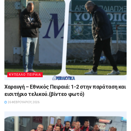
ΚΥΠΕΛΛΟ ΠΕΙΡΑΙΑ
Χαραυγή – Εθνικός Πειραιά: 1-2 στην παράταση και
εισιτήριο τελικού.(βίντεο φωτό)
26 ΦΕΒΡΟΥΑΡΊΟΥ, 2026