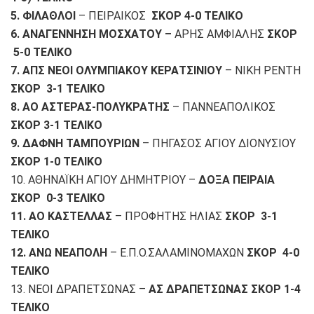
5. ΦΙΛΑΘΛΟΙ
– ΠΕΙΡΑΙΚΟΣ
ΣΚΟΡ 4-0 ΤΕΛΙΚΟ
6. ΑΝΑΓΕΝΝΗΣΗ ΜΟΣΧΑΤΟΥ –
ΑΡΗΣ ΑΜΦΙΑΛΗΣ
ΣΚΟΡ
5-0 ΤΕΛΙΚΟ
7. ΑΠΣ ΝΕΟΙ ΟΛΥΜΠΙΑΚΟΥ ΚΕΡΑΤΣΙΝΙΟΥ
– ΝΙΚΗ ΡΕΝΤΗ
ΣΚΟΡ 3-1 ΤΕΛΙΚΟ
8. ΑΟ ΑΣΤΕΡΑΣ-ΠΟΛΥΚΡΑΤΗΣ
– ΠΑΝΝΕΑΠΟΛΙΚΟΣ
ΣΚΟΡ 3-1 ΤΕΛΙΚΟ
9. ΔΑΦΝΗ ΤΑΜΠΟΥΡΙΩΝ
– ΠΗΓΑΣΟΣ ΑΓΙΟΥ ΔΙΟΝΥΣΙΟΥ
ΣΚΟΡ 1-0 ΤΕΛΙΚΟ
10. ΑΘΗΝΑΪΚΗ ΑΓΙΟΥ ΔΗΜΗΤΡΙΟΥ –
ΔΟΞΑ ΠΕΙΡΑΙΑ
ΣΚΟΡ 0-3 ΤΕΛΙΚΟ
11. ΑΟ ΚΑΣΤΕΛΛΑΣ
– ΠΡΟΦΗΤΗΣ ΗΛΙΑΣ
ΣΚΟΡ 3-1
ΤΕΛΙΚΟ
12. ΑΝΩ ΝΕΑΠΟΛΗ
– Ε.Π.Ο.ΣΑΛΑΜΙΝΟΜΑΧΩΝ
ΣΚΟΡ 4-0
ΤΕΛΙΚΟ
13. ΝΕΟΙ ΔΡΑΠΕΤΣΩΝΑΣ –
ΑΣ ΔΡΑΠΕΤΣΩΝΑΣ ΣΚΟΡ 1-4
ΤΕΛΙΚΟ