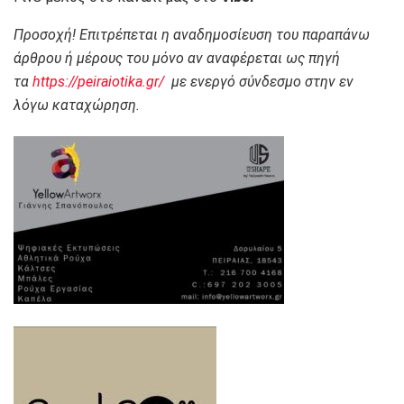
Προσοχή! Επιτρέπεται η αναδημοσίευση του παραπάνω
άρθρου ή μέρους του μόνο αν αναφέρεται ως πηγή
τα
https://peiraiotika.gr/
με ενεργό σύνδεσμο στην εν
λόγω καταχώρηση.