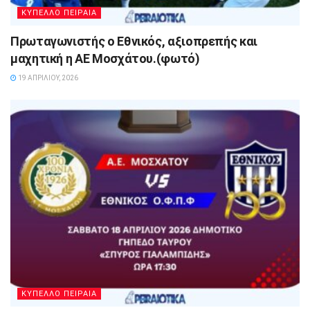
ΚΥΠΕΛΛΟ ΠΕΙΡΑΙΑ
Πρωταγωνιστής ο Εθνικός, αξιοπρεπής και
μαχητική η ΑΕ Μοσχάτου.(φωτό)
19 ΑΠΡΙΛΊΟΥ, 2026
ΚΥΠΕΛΛΟ ΠΕΙΡΑΙΑ