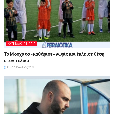
ΚΥΠΕΛΛΟ ΠΕΙΡΑΙΑ
Το Μοσχάτο «καθάρισε» νωρίς και έκλεισε θέση
στον τελικό
11 ΦΕΒΡΟΥΑΡΊΟΥ, 2026