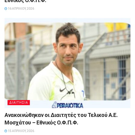
Εθνικός Ο.Φ.Π.Φ.
16 ΑΠΡΙΛΊΟΥ, 2026
ΔΙΑΙΤΗΣΙΑ
Ανακοινώθηκαν οι Διαιτητές του Τελικού Α.Ε.
Μοσχάτου – Εθνικός Ο.Φ.Π.Φ.
15 ΑΠΡΙΛΊΟΥ, 2026