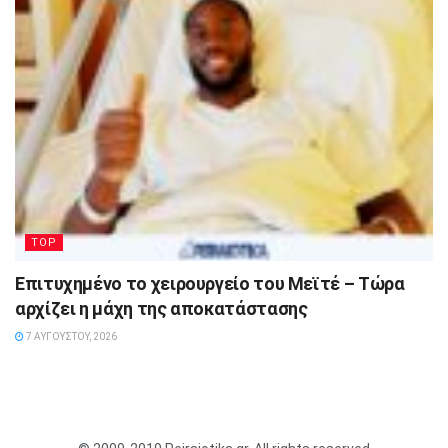
TOP
Επιτυχημένο το χειρουργείο του Μεϊτέ – Τώρα
αρχίζει η μάχη της αποκατάστασης
7 ΑΥΓΟΎΣΤΟΥ, 2026