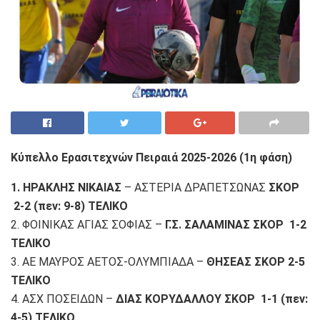
Κύπελλο Ερασιτεχνών Πειραιά 2025-2026 (1η φάση)
1. ΗΡΑΚΛΗΣ ΝΙΚΑΙΑΣ
– ΑΣΤΕΡΙΑ ΔΡΑΠΕΤΣΩΝΑΣ
ΣΚΟΡ
2-2 (πεν: 9-8) ΤΕΛΙΚΟ
2. ΦΟΙΝΙΚΑΣ ΑΓΙΑΣ ΣΟΦΙΑΣ –
Γ.Σ. ΣΑΛΑΜΙΝΑΣ ΣΚΟΡ 1-2
ΤΕΛΙΚΟ
3. ΑΕ ΜΑΥΡΟΣ ΑΕΤΟΣ-ΟΛΥΜΠΙΑΔΑ –
ΘΗΣΕΑΣ ΣΚΟΡ 2-5
ΤΕΛΙΚΟ
4. ΑΣΧ ΠΟΣΕΙΔΩΝ –
ΔΙΑΣ ΚΟΡΥΔΑΛΛΟΥ
ΣΚΟΡ 1-1 (πεν:
4-5) ΤΕΛΙΚΟ