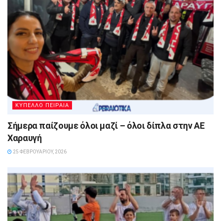
ΚΥΠΕΛΛΟ ΠΕΙΡΑΙΑ
Σήμερα παίζουμε όλοι μαζί – όλοι δίπλα στην ΑΕ
Χαραυγή
25 ΦΕΒΡΟΥΑΡΊΟΥ, 2026