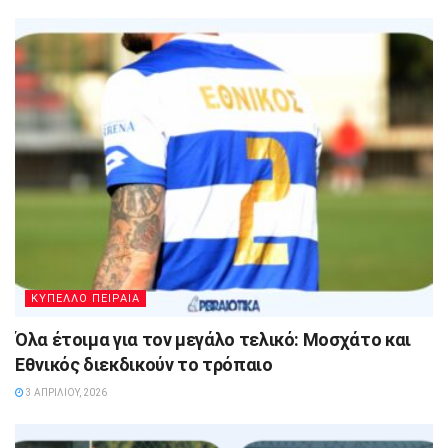
ΚΥΠΕΛΛΟ ΠΕΙΡΑΙΑ
Όλα έτοιμα για τον μεγάλο τελικό: Μοσχάτο και
Εθνικός διεκδικούν το τρόπαιο
3 ΑΠΡΙΛΊΟΥ, 2026