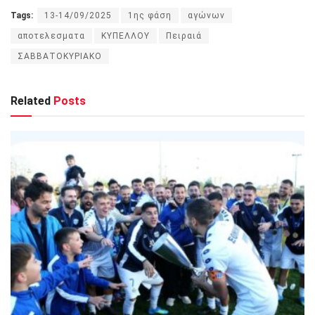
Tags:
13-14/09/2025
1ης φάση
αγώνων
αποτελεσματα
ΚΥΠΕΛΛΟΥ
Πειραιά
ΣΑΒΒΑΤΟΚΥΡΙΑΚΟ
Related
Posts