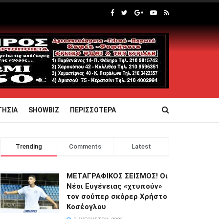
ΤΗΣΙΑ
SHOWBIZ
ΠΕΡΙΣΣΟΤΕΡΑ
Trending
Comments
Latest
ΜΕΤΑΓΡΑΦΙΚΟΣ ΣΕΙΣΜΟΣ! Οι
Νέοι Ευγένειας «χτυπούν»
τον σούπερ σκόρερ Χρήστο
Κοσέογλου