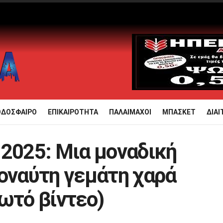
ΟΔΟΣΦΑΙΡΟ
ΕΠΙΚΑΙΡΟΤΗΤΑ
ΠΑΛΑΙΜΑΧΟΙ
ΜΠΑΣΚΕΤ
ΔΙΑΙ
 2025: Μια μοναδική
γοναύτη γεμάτη χαρά
ωτό βίντεο)