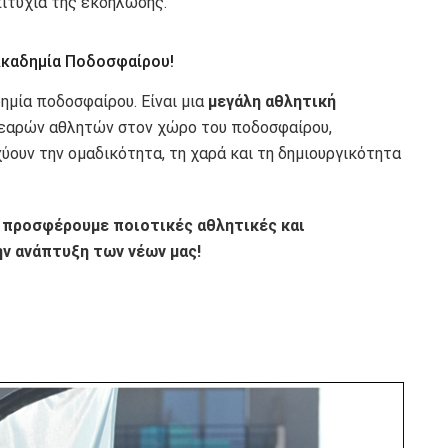
πιτυχία της εκδήλωσης.
Ακαδημία Ποδοσφαίρου!
ημία ποδοσφαίρου. Είναι μια
μεγάλη αθλητική
νεαρών αθλητών στον χώρο του ποδοσφαίρου,
ύουν την ομαδικότητα, τη χαρά και τη δημιουργικότητα
α προσφέρουμε ποιοτικές αθλητικές και
ην ανάπτυξη των νέων μας!