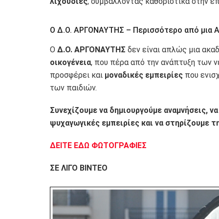
λιχουδιές
, συμβάλλοντας καθοριστικά στην ε
Ο Δ.Ο. ΑΡΓΟΝΑΥΤΗΣ – Περισσότερο από μια 
Ο
Δ.Ο. ΑΡΓΟΝΑΥΤΗΣ
δεν είναι απλώς μια ακαδ
οικογένεια
, που πέρα από την ανάπτυξη των 
προσφέρει και
μοναδικές εμπειρίες
που ενισχ
των παιδιών.
Συνεχίζουμε να δημιουργούμε αναμνήσεις, ν
ψυχαγωγικές εμπειρίες και να στηρίζουμε τ
ΔΕΙΤΕ ΕΔΩ ΦΩΤΟΓΡΑΦΙΕΣ
ΣΕ ΛΙΓΟ ΒΙΝΤΕΟ