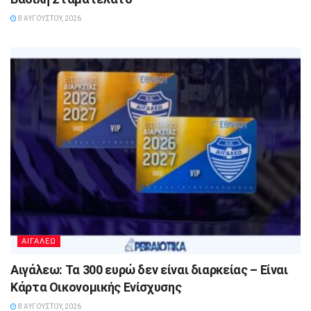
8 ΑΥΓΟΎΣΤΟΥ, 2026
ΑΙΓΑΛΕΩ
Αιγάλεω: Τα 300 ευρώ δεν είναι διαρκείας – Είναι
Κάρτα Οικονομικής Ενίσχυσης
8 ΑΥΓΟΎΣΤΟΥ, 2026