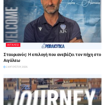
ΑΙΓΑΛΕΩ
Σταυριανός: Η επιλογή που ανεβάζει τον πήχη στο
Αιγάλεω
2 ΑΥΓΟΎΣΤΟΥ, 2026