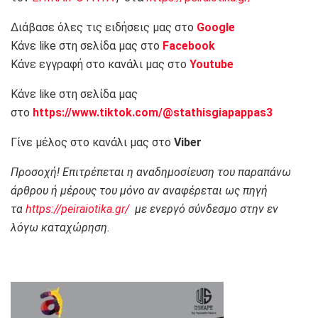
Διάβασε όλες τις ειδήσεις μας στο
Google
Κάνε like στη σελίδα μας στο
Facebook
Κάνε εγγραφή στο κανάλι μας στο
Youtube
Κάνε like στη σελίδα μας
στο
https://www.tiktok.com/@stathisgiapappas3
Γίνε μέλος στο κανάλι μας στο
Viber
Προσοχή! Επιτρέπεται η αναδημοσίευση του παραπάνω
άρθρου ή μέρους του μόνο αν αναφέρεται ως πηγή
τα
https://peiraiotika.gr/
με ενεργό σύνδεσμο στην εν
λόγω καταχώρηση.