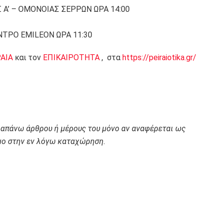
 Α’ – ΟΜΟΝΟΙΑΣ ΣΕΡΡΩΝ ΩΡΑ 14:00
ΝΤΡΟ EMILEON ΩΡΑ 11:30
ΡΑΙΑ
και τον
ΕΠΙΚΑΙΡΟΤΗΤΑ
, στα
https://peiraiotika.gr/
ραπάνω άρθρου ή μέρους του μόνο αν αναφέρεται ως
ο στην εν λόγω καταχώρηση.