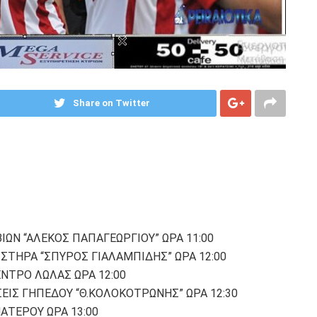
Share on Twitter
ΒΙΩΝ “ΑΛΕΚΟΣ ΠΑΠΑΓΕΩΡΓΙΟΥ” ΩΡΑ 11:00
ΩΣΤΗΡΑ “ΣΠΥΡΟΣ ΓΙΑΛΑΜΠΙΔΗΣ” ΩΡΑ 12:00
ΕΝΤΡΟ ΛΩΛΑΣ ΩΡΑ 12:00
ΣΕΙΣ ΓΗΠΕΔΟΥ “Θ.ΚΟΛΟΚΟΤΡΩΝΗΣ” ΩΡΑ 12:30
ΜΑΤΕΡΟΥ ΩΡΑ 13:00