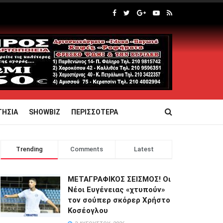
ΤΗΣΙΑ
SHOWBIZ
ΠΕΡΙΣΣΟΤΕΡΑ
Trending
Comments
Latest
ΜΕΤΑΓΡΑΦΙΚΟΣ ΣΕΙΣΜΟΣ! Οι
Νέοι Ευγένειας «χτυπούν»
τον σούπερ σκόρερ Χρήστο
Κοσέογλου