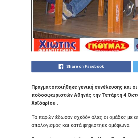
Share on Facebook
Πραγματοποιήθηκε γενική συνέλευσης και ο
ποδοσφαιριστών Αθηνάς την Τετάρτη 4 Οκτω
Χαϊδαρίου .
Το παρών έδωσαν σχεδόν όλες οι ομάδες με απ
απολογισμός και κατά ψηφίστηκε ομόφωνα.