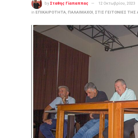
by
Σταθης Γίαπαππας
12 Οκτωβρίου, 2023
in
ΕΠΙΚΑΙΡΟΤΗΤΑ
,
ΠΑΛΑΙΜΑΧΟΙ
,
ΣΤΙΣ ΓΕΙΤΟΝΙΕΣ ΤΗΣ