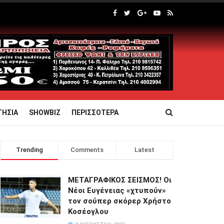
ΤΗΣΙΑ
SHOWBIZ
ΠΕΡΙΣΣΟΤΕΡΑ
Trending
Comments
Latest
ΜΕΤΑΓΡΑΦΙΚΟΣ ΣΕΙΣΜΟΣ! Οι
Νέοι Ευγένειας «χτυπούν»
τον σούπερ σκόρερ Χρήστο
Κοσέογλου