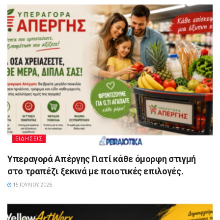
ΕΙΔΗΣΕΙΣ
Υπεραγορά Απέργης Γιατί κάθε όμορφη στιγμή
στο τραπέζι ξεκινά με ποιοτικές επιλογές.
15 ΙΟΥΛΊΟΥ, 2026