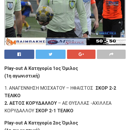
Play-out Α Κατηγορία 1ος Όμιλος
(1η αγωνιστική)
1. ΑΝΑΓΕΝΝΗΣΗ ΜΟΣΧΑΤΟΥ – ΗΦΑΙΣΤΟΣ
ΣΚΟΡ 2-2
ΤΕΛΙΚΟ
2. ΑΕΤΟΣ ΚΟΡΥΔΑΛΛΟΥ
– ΑΕ ΘΥΕΛΛΑΣ -ΑΧΙΛΛΕΑ
ΚΟΡΥΔΑΛΛΟΥ
ΣΚΟΡ 2-1 ΤΕΛΙΚΟ
Play-out Α Κατηγορία 2ος Όμιλος