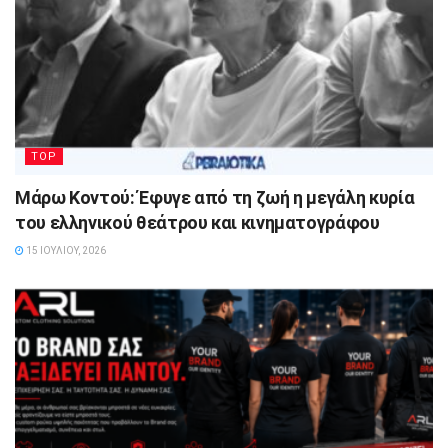
TOP
Μάρω Κοντού: Έφυγε από τη ζωή η μεγάλη κυρία
του ελληνικού θεάτρου και κινηματογράφου
15 ΙΟΥΛΊΟΥ, 2026