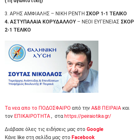
(1η αγωνιστική)
3. ΑΡΗΣ ΑΜΦΙΑΛΗΣ – ΝΙΚΗ ΡΕΝΤΗ
ΣΚΟΡ 1-1 ΤΕΛΙΚΟ
4. ΑΣΤΥΠΑΛΑΙΑ ΚΟΡΥΔΑΛΛΟΥ
– ΝΕΟΙ ΕΥΓΕΝΕΙΑΣ
ΣΚΟΡ
2-1 ΤΕΛΙΚΟ
Τα νεα απο το ΠΟΔΟΣΦΑΙΡΟ
από την
Α&Β ΠΕΙΡΑΙΑ
και
τον
ΕΠΙΚΑΙΡΟΤΗΤΑ
, στα
https://peiraiotika.gr/
Διάβασε όλες τις ειδήσεις μας στο
Google
Κάνε like στη σελίδα μας στο
Facebook