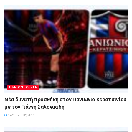
ΠΑΝΙΩΝΙΟΣ ΚΕΡ
Νέα δυνατή προσθήκη στον Πανιώνιο Κερατσινίου
με τον Γιάννη Σαλονικίδη
6 ΑΥΓΟΎΣΤΟΥ, 2026