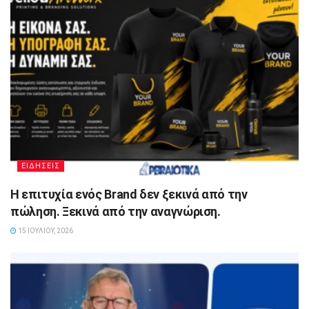
ΕΙΔΗΣΕΙΣ
Η επιτυχία ενός Brand δεν ξεκινά από την
πώληση. Ξεκινά από την αναγνώριση.
15 ΙΟΥΛΊΟΥ, 2026