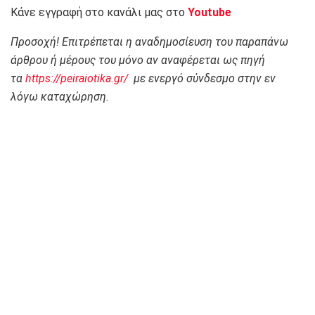
Κάνε εγγραφή στο κανάλι μας στο
Youtube
Προσοχή! Επιτρέπεται η αναδημοσίευση του παραπάνω
άρθρου ή μέρους του μόνο αν αναφέρεται ως πηγή
τα
https://peiraiotika.gr/
με ενεργό σύνδεσμο στην εν
λόγω καταχώρηση.