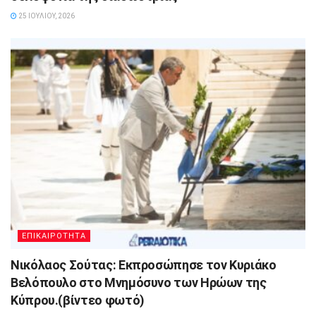
25 ΙΟΥΛΊΟΥ, 2026
ΕΠΙΚΑΙΡΟΤΗΤΑ
Νικόλαος Σούτας: Εκπροσώπησε τον Κυριάκο
Βελόπουλο στο Μνημόσυνο των Ηρώων της
Κύπρου.(βίντεο φωτό)