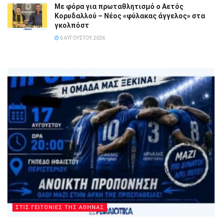
Με φόρα για πρωταθλητισμό ο Αετός
Κορυδαλλού – Νέος «φύλακας άγγελος» στα
γκολπόστ
6 ΑΥΓΟΎΣΤΟΥ, 2026
ΣΤΙΣ ΓΕΙΤΟΝΙΕΣ ΤΗΣ ΑΘΗΝΑΣ