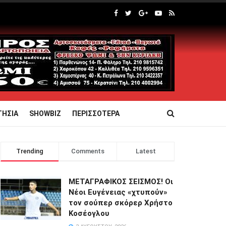
ΤΗΣΙΑ
SHOWBIZ
ΠΕΡΙΣΣΟΤΕΡΑ
Trending
Comments
Latest
ΜΕΤΑΓΡΑΦΙΚΟΣ ΣΕΙΣΜΟΣ! Οι
Νέοι Ευγένειας «χτυπούν»
τον σούπερ σκόρερ Χρήστο
Κοσέογλου