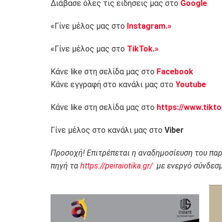
Διάβασε όλες τις ειδήσεις μας στο
Google
«Γίνε μέλος μας στο
Instagram.»
«Γίνε μέλος μας στο
TikTok.»
Κάνε like στη σελίδα μας στο
Facebook
Κάνε εγγραφή στο κανάλι μας στο
Youtube
Κάνε like στη σελίδα μας στο
https://www.tikt
Γίνε μέλος στο κανάλι μας στο
Viber
Προσοχή! Επιτρέπεται η αναδημοσίευση του πα
πηγή τα
https://peiraiotika.gr/
με ενεργό σύνδεσμ