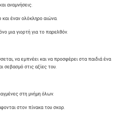
και αναμνήσεις.
ώ και έναν ολόκληρο αιώνα.
νο μια γιορτή για το παρελθόν.
σσεται, να εμπνέει και να προσφέρει στα παιδιά ένα
ι σεβασμό στις αξίες του.
ραγμένες στη μνήμη όλων.
άφονται στον πίνακα του σκορ.