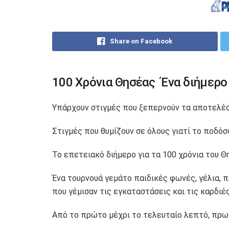
Share on Facebook
100 Χρόνια Θησέας Ένα διήμερο 
Υπάρχουν στιγμές που ξεπερνούν τα αποτελέσμα
Στιγμές που θυμίζουν σε όλους γιατί το ποδόσ
Το επετειακό διήμερο για τα 100 χρόνια του Θ
Ένα τουρνουά γεμάτο παιδικές φωνές, γέλια, π
που γέμισαν τις εγκαταστάσεις και τις καρδιέ
Από το πρώτο μέχρι το τελευταίο λεπτό, πρω