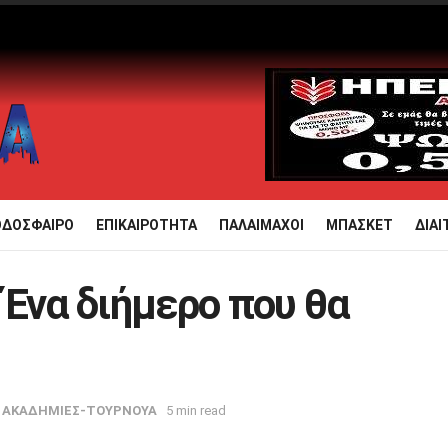
ΟΔΟΣΦΑΙΡΟ
ΕΠΙΚΑΙΡΟΤΗΤΑ
ΠΑΛΑΙΜΑΧΟΙ
ΜΠΑΣΚΕΤ
ΔΙΑΙ
 Ένα διήμερο που θα
ΑΚΑΔΗΜΙΕΣ-ΤΟΥΡΝΟΥΑ
5 min read