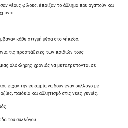
σαν νέους φίλους, έπαιξαν το άθλημα που αγαπούν και
χρόνια.
βαναν κάθε στιγμή μέσα στο γήπεδο.
νια τις προσπάθειες των παιδιών τους.
ιας ολόκληρης χρονιάς να μετατρέπονται σε
που είχαν την ευκαιρία να δουν έναν σύλλογο με
αξίες, παιδεία και αθλητισμό στις νέες γενιές.
μός.
εδα του συλλόγου.